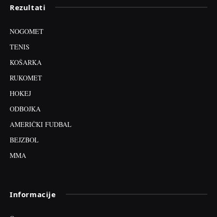
Rezultati
NOGOMET
TENIS
KOŠARKA
RUKOMET
HOKEJ
ODBOJKA
AMERIČKI FUDBAL
BEJZBOL
MMA
Informacije