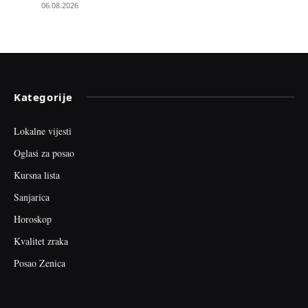
06.08.2026
Kategorije
Lokalne vijesti
Oglasi za posao
Kursna lista
Sanjarica
Horoskop
Kvalitet zraka
Posao Zenica