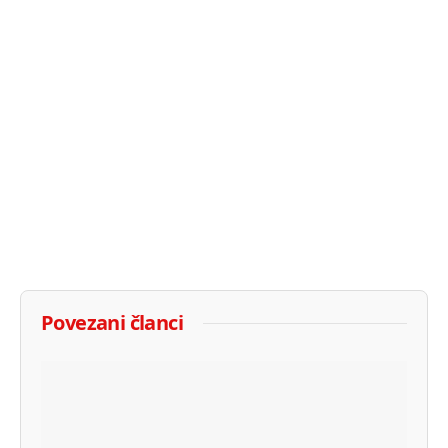
Povezani članci