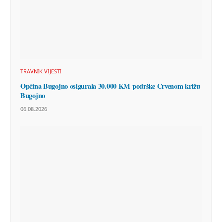
TRAVNIK VIJESTI
Općina Bugojno osigurala 30.000 KM podrške Crvenom križu
Bugojno
06.08.2026