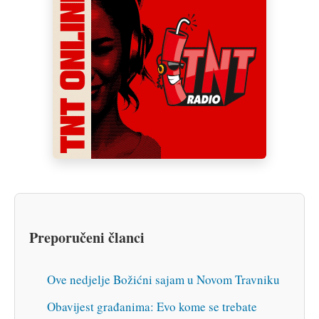
Preporučeni članci
Ove nedjelje Božićni sajam u Novom Travniku
Obavijest građanima: Evo kome se trebate