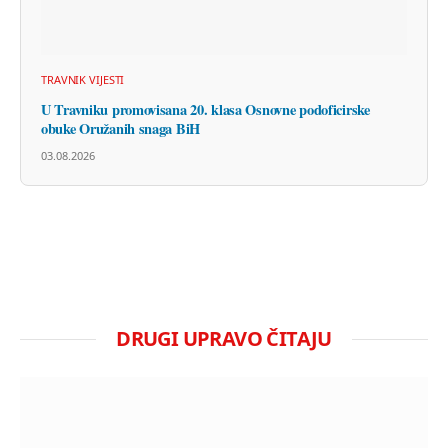
TRAVNIK VIJESTI
U Travniku promovisana 20. klasa Osnovne podoficirske
obuke Oružanih snaga BiH
03.08.2026
DRUGI UPRAVO ČITAJU