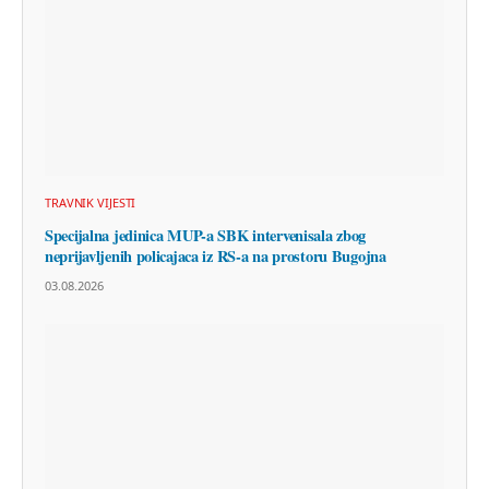
TRAVNIK VIJESTI
Specijalna jedinica MUP-a SBK intervenisala zbog
neprijavljenih policajaca iz RS-a na prostoru Bugojna
03.08.2026