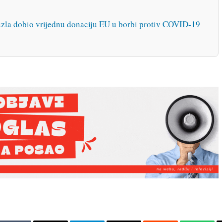
dobio vrijednu donaciju EU u borbi protiv COVID-19