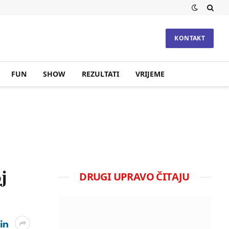
KONTAKT
FUN
SHOW
REZULTATI
VRIJEME
j
DRUGI UPRAVO ČITAJU