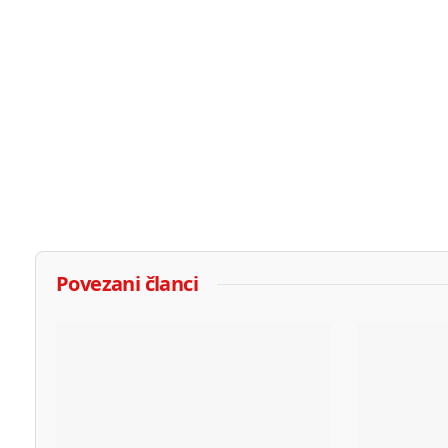
Povezani članci