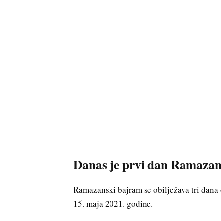
Danas je prvi dan Ramazan
Ramazanski bajram se obilježava tri dana 
15. maja 2021. godine.