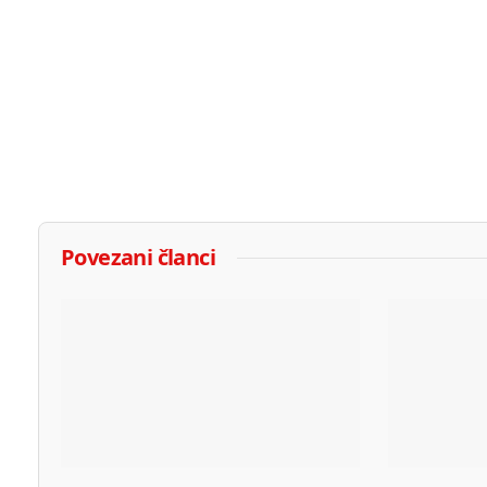
Povezani članci