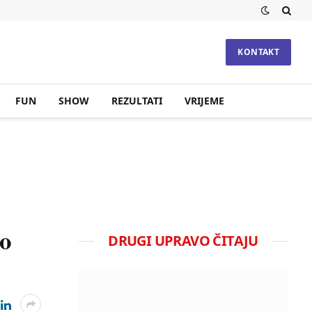
KONTAKT
FUN
SHOW
REZULTATI
VRIJEME
ko
DRUGI UPRAVO ČITAJU