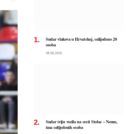
Sudar vlakova u Hrvatskoj, ozlijeđeno 20
osoba
08.08.2026
Sudar triju vozila na cesti Stolac – Neum,
ima ozlijeđenih osoba