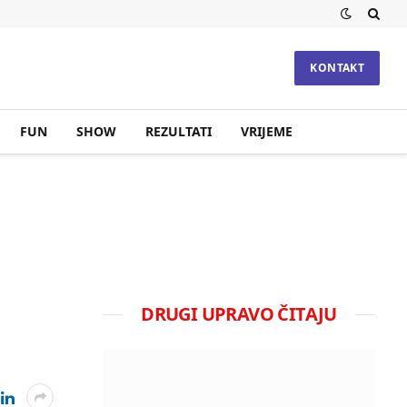
KONTAKT
FUN
SHOW
REZULTATI
VRIJEME
DRUGI UPRAVO ČITAJU