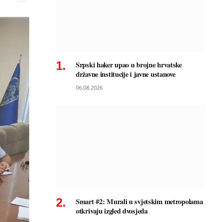
Srpski haker upao u brojne hrvatske
državne institucije i javne ustanove
06.08.2026
Smart #2: Murali u svjetskim metropolama
otkrivaju izgled dvosjeda