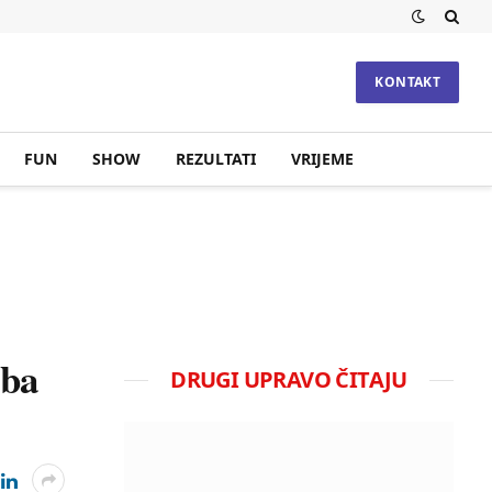
KONTAKT
FUN
SHOW
REZULTATI
VRIJEME
oba
DRUGI UPRAVO ČITAJU