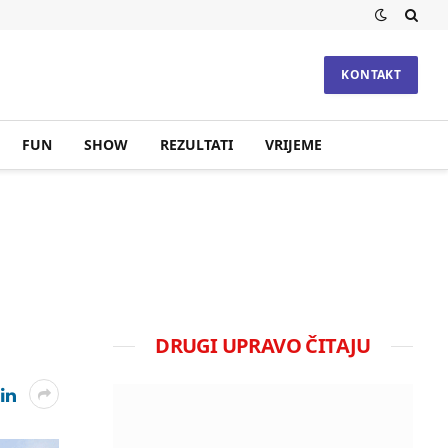
KONTAKT
FUN
SHOW
REZULTATI
VRIJEME
DRUGI UPRAVO ČITAJU