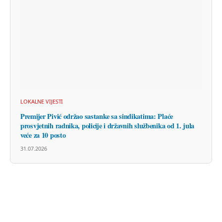
LOKALNE VIJESTI
Premijer Pivić održao sastanke sa sindikatima: Plaće
prosvjetnih radnika, policije i državnih službenika od 1. jula
veće za 10 posto
31.07.2026