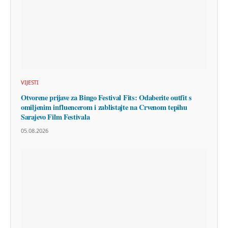
VIJESTI
Otvorene prijave za Bingo Festival Fits: Odaberite outfit s
omiljenim influencerom i zablistajte na Crvenom tepihu
Sarajevo Film Festivala
05.08.2026