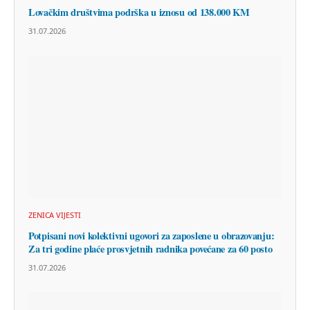
Lovačkim društvima podrška u iznosu od 138.000 KM
31.07.2026
ZENICA VIJESTI
Potpisani novi kolektivni ugovori za zaposlene u obrazovanju:
Za tri godine plaće prosvjetnih radnika povećane za 60 posto
31.07.2026