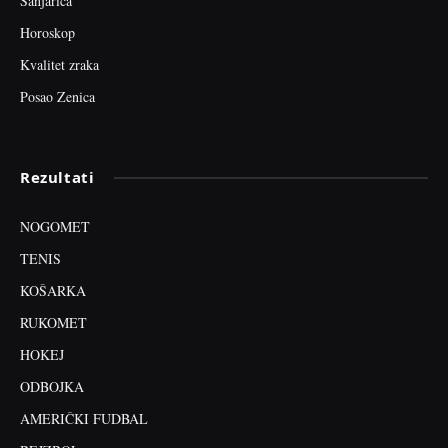
Sanjarica
Horoskop
Kvalitet zraka
Posao Zenica
Rezultati
NOGOMET
TENIS
KOŠARKA
RUKOMET
HOKEJ
ODBOJKA
AMERIČKI FUDBAL