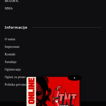
BEJZBOL
MMA
Informacije
O nama
Impressum
Kontakt
Saradnja
Oglašavanje
Oglasi za posao
×
Politika privatnosti