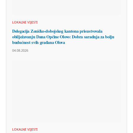
LOKALNE VIJESTI
Delegacija Zeničko-dobojskog kantona prisustvovala
obilježavanju Dana Općine Olovo: Dobra saradnja za bolju
budućnost svih građana Olova
04.08.2026
LOKALNE VIJESTI