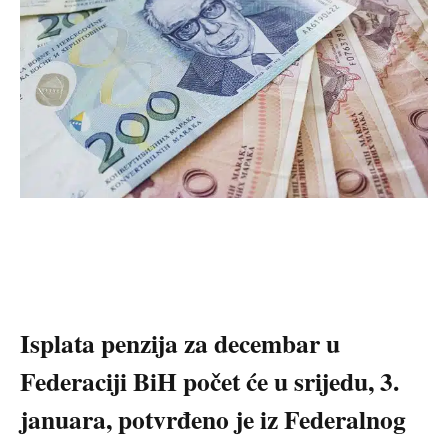
Isplata penzija za decembar u
Federaciji BiH počet će u srijedu, 3.
januara, potvrđeno je iz Federalnog