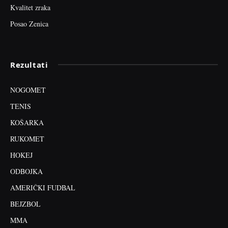
Kvalitet zraka
Posao Zenica
Rezultati
NOGOMET
TENIS
KOŠARKA
RUKOMET
HOKEJ
ODBOJKA
AMERIČKI FUDBAL
BEJZBOL
MMA