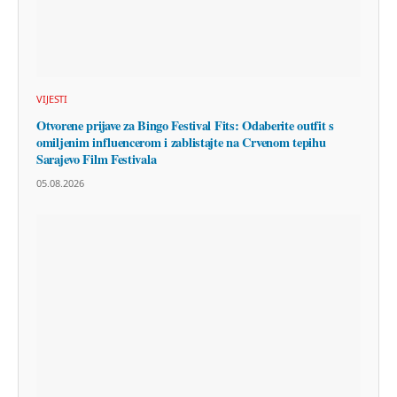
VIJESTI
Otvorene prijave za Bingo Festival Fits: Odaberite outfit s
omiljenim influencerom i zablistajte na Crvenom tepihu
Sarajevo Film Festivala
05.08.2026