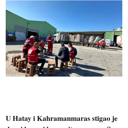
U Hatay i Kahramanmaras stigao je