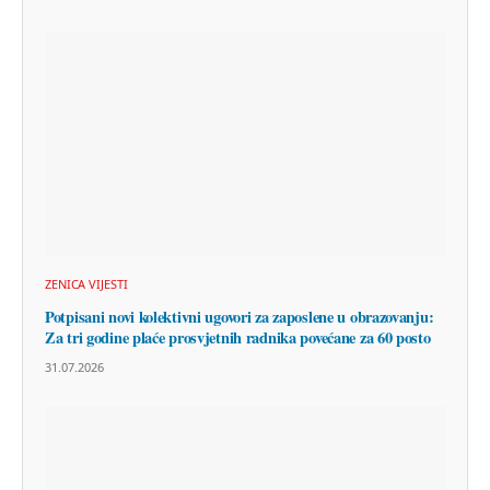
ZENICA VIJESTI
Potpisani novi kolektivni ugovori za zaposlene u obrazovanju:
Za tri godine plaće prosvjetnih radnika povećane za 60 posto
31.07.2026