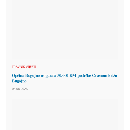
TRAVNIK VIJESTI
Općina Bugojno osigurala 30.000 KM podrške Crvenom križu
Bugojno
06.08.2026