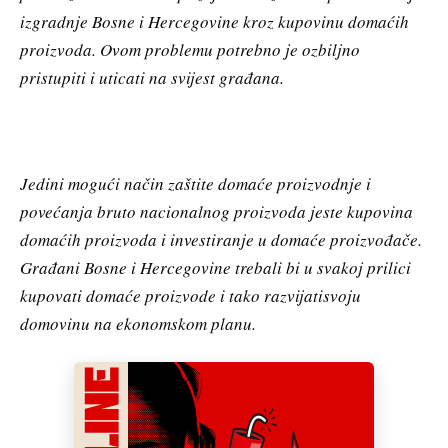
izgradnje Bosne i Hercegovine kroz kupovinu domaćih
proizvoda. Ovom problemu potrebno je ozbiljno
pristupiti i uticati na svijest građana.
Jedini mogući način zaštite domaće proizvodnje i
povećanja bruto nacionalnog proizvoda jeste kupovina
domaćih proizvoda i investiranje u domaće proizvođače.
Građani Bosne i Hercegovine trebali bi u svakoj prilici
kupovati domaće proizvode i tako razvijatisvoju
domovinu na ekonomskom planu.