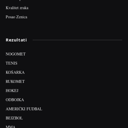
Kvalitet zraka
Posao Zenica
Rezultati
NOGOMET
TENIS
KOŠARKA
RUKOMET
HOKEJ
ODBOJKA
AMERIČKI FUDBAL
BEJZBOL
MMA