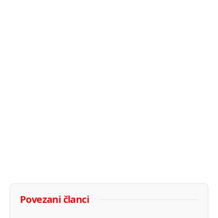
Povezani članci