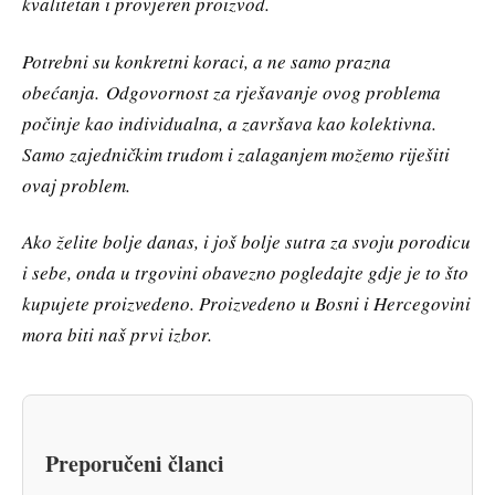
kvalitetan i provjeren proizvod.
Potrebni su konkretni koraci, a ne samo prazna
obećanja. Odgovornost za rješavanje ovog problema
počinje kao individualna, a završava kao kolektivna.
Samo zajedničkim trudom i zalaganjem možemo riješiti
ovaj problem.
Ako želite bolje danas, i još bolje sutra za svoju porodicu
i sebe, onda u trgovini obavezno pogledajte gdje je to što
kupujete proizvedeno. Proizvedeno u Bosni i Hercegovini
mora biti naš prvi izbor.
Preporučeni članci