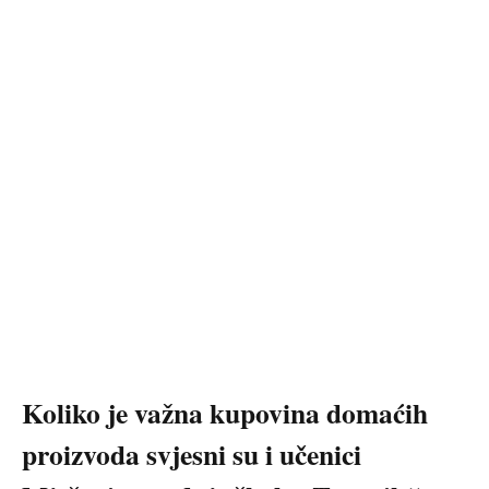
Koliko je važna kupovina domaćih
proizvoda svjesni su i učenici