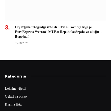
Objavljene fotografije iz SBK: Ovo su kombiji koje je
EuroExpress “rentao” MUP-u Republike Srpske za akciju u
Bugojnu!
05.08.2026
Kategorije
Lokalne vijesti
Oglasi za posao
Kursna lista