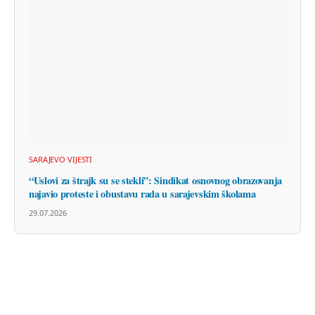
SARAJEVO VIJESTI
“Uslovi za štrajk su se stekli”: Sindikat osnovnog obrazovanja
najavio proteste i obustavu rada u sarajevskim školama
29.07.2026