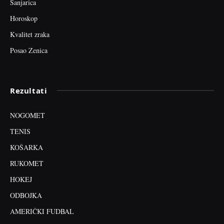
Sanjarica
Horoskop
Kvalitet zraka
Posao Zenica
Rezultati
NOGOMET
TENIS
KOŠARKA
RUKOMET
HOKEJ
ODBOJKA
AMERIČKI FUDBAL