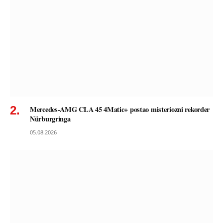
Mercedes-AMG CLA 45 4Matic+ postao misteriozni rekorder
Nürburgringa
05.08.2026