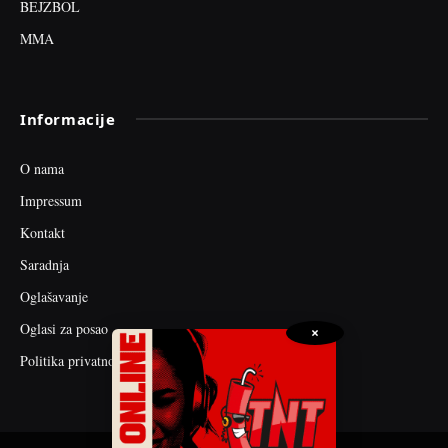
BEJZBOL
MMA
Informacije
O nama
Impressum
Kontakt
Saradnja
Oglašavanje
Oglasi za posao
×
Politika privatnosti