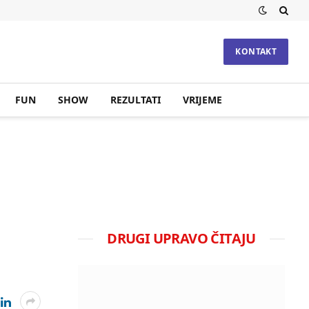
KONTAKT
FUN
SHOW
REZULTATI
VRIJEME
DRUGI UPRAVO ČITAJU