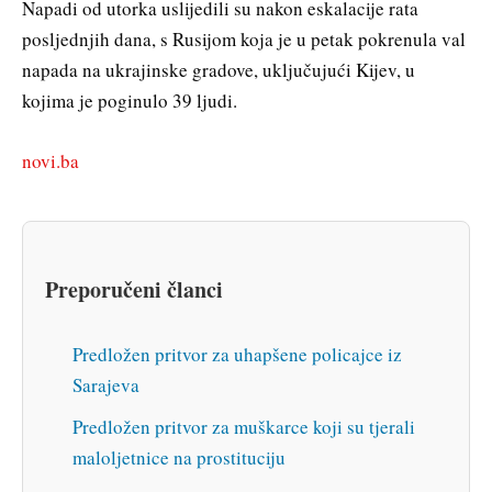
Napadi od utorka uslijedili su nakon eskalacije rata
posljednjih dana, s Rusijom koja je u petak pokrenula val
napada na ukrajinske gradove, uključujući Kijev, u
kojima je poginulo 39 ljudi.
novi.ba
Preporučeni članci
Predložen pritvor za uhapšene policajce iz
Sarajeva
Predložen pritvor za muškarce koji su tjerali
maloljetnice na prostituciju