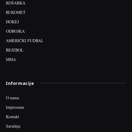
KOŠARKA
RUKOMET
HOKEJ
ODBOJKA
AMERIČKI FUDBAL
BEJZBOL
MMA
Informacije
O nama
Impressum
Kontakt
Saradnja