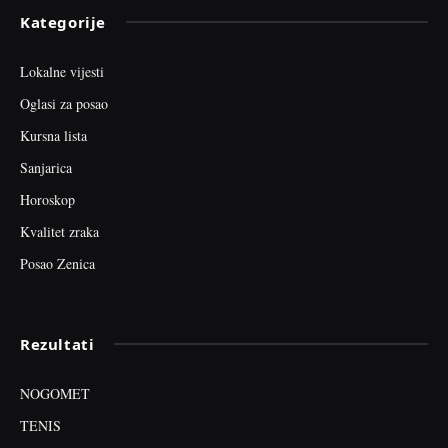
Kategorije
Lokalne vijesti
Oglasi za posao
Kursna lista
Sanjarica
Horoskop
Kvalitet zraka
Posao Zenica
Rezultati
NOGOMET
TENIS