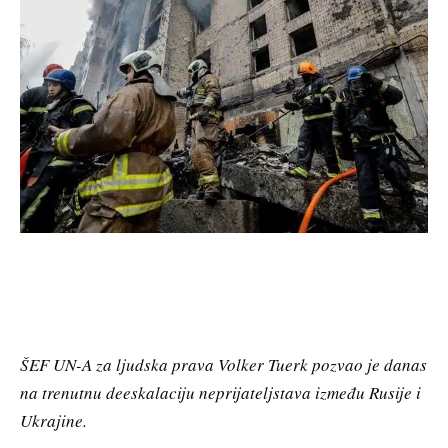
ŠEF UN-A za ljudska prava Volker Tuerk pozvao je danas
na trenutnu deeskalaciju neprijateljstava između Rusije i
Ukrajine.