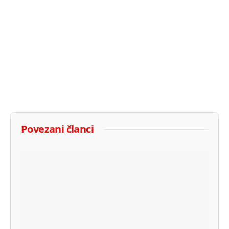
Povezani članci