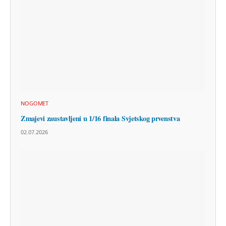
NOGOMET
Zmajevi zaustavljeni u 1/16 finala Svjetskog prvenstva
02.07.2026