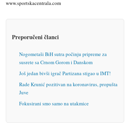
www.sportskacentrala.com
Preporučeni članci
Nogometaši BiH sutra počinju pripreme za
susrete sa Crnom Gorom i Danskom
Još jedan bivši igrač Partizana stigao u IMT!
Rade Krunić pozitivan na koronavirus, propušta
Juve
Fokusirani smo samo na utakmice