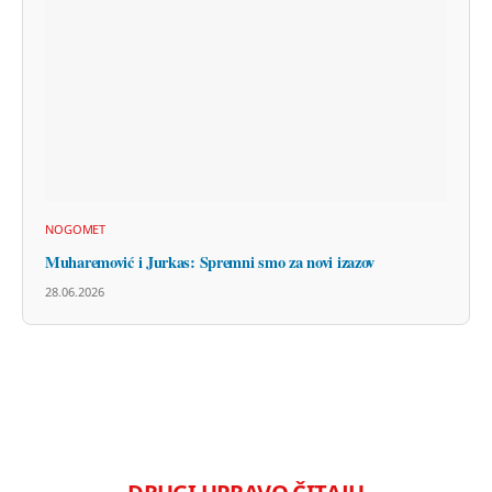
NOGOMET
Muharemović i Jurkas: Spremni smo za novi izazov
28.06.2026