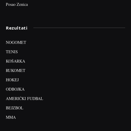
Posao Zenica
Rezultati
NOGOMET
TENIS
KOŠARKA
RUKOMET
HOKEJ
ODBOJKA
AMERIČKI FUDBAL
BEJZBOL
MMA