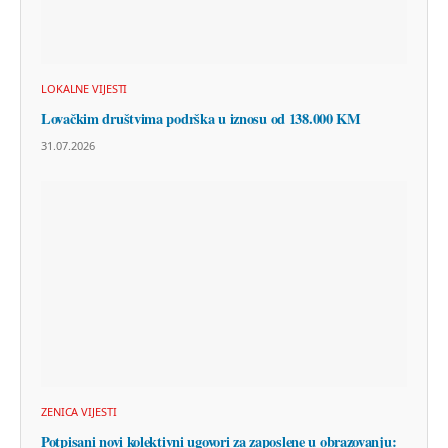
LOKALNE VIJESTI
Lovačkim društvima podrška u iznosu od 138.000 KM
31.07.2026
ZENICA VIJESTI
Potpisani novi kolektivni ugovori za zaposlene u obrazovanju: