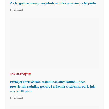
Za tri godine plaće prosvjetnih radnika povećane za 60 posto
31.07.2026
LOKALNE VIJESTI
Premijer Pivić održao sastanke sa sindikatima: Plaće
prosvjetnih radnika, policije i državnih službenika od 1. jula
veće za 10 posto
31.07.2026