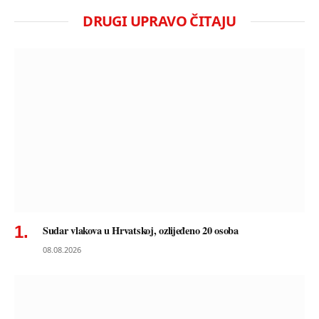
DRUGI UPRAVO ČITAJU
Sudar vlakova u Hrvatskoj, ozlijeđeno 20 osoba
08.08.2026