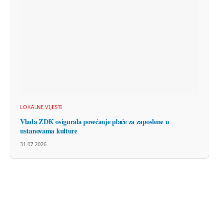
LOKALNE VIJESTI
Vlada ZDK osigurala povećanje plaće za zaposlene u
ustanovama kulture
31.07.2026