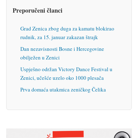
Preporučeni članci
Grad Zenica zbog duga za kamatu blokirao
rudnik, za 15. januar zakazan štrajk
Dan nezavisnosti Bosne i Hercegovine
obilježen u Zenici
Uspješno održan Victory Dance Festival u
Zenici, učešće uzelo oko 1000 plesača
Prva domaća utakmica zeničkog Čelika