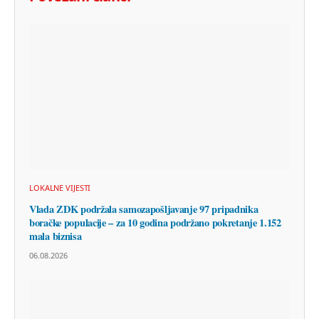
LOKALNE VIJESTI
Vlada ZDK podržala samozapošljavanje 97 pripadnika
boračke populacije – za 10 godina podržano pokretanje 1.152
mala biznisa
06.08.2026