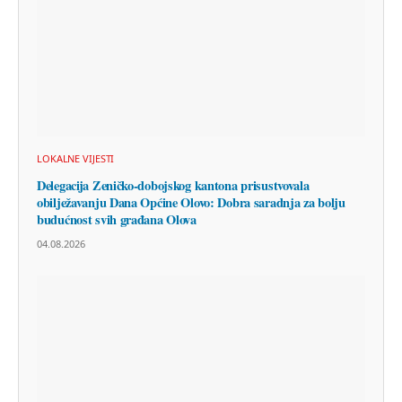
LOKALNE VIJESTI
Delegacija Zeničko-dobojskog kantona prisustvovala
obilježavanju Dana Općine Olovo: Dobra saradnja za bolju
budućnost svih građana Olova
04.08.2026