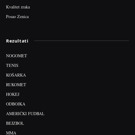
Kvalitet zraka
Posao Zenica
Rezultati
NOGOMET
TENIS
KOŠARKA
RUKOMET
HOKEJ
ODBOJKA
AMERIČKI FUDBAL
BEJZBOL
MMA