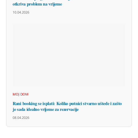
otkriva problem na vrijeme
10.04.2026
MOJ DOM
Rani booking se isplati: Koliko putnici stvarno uštede i zašto
je sada idealno vrijeme za rezervacije
08.04.2026