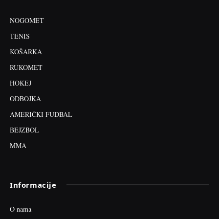
NOGOMET
TENIS
KOŠARKA
RUKOMET
HOKEJ
ODBOJKA
AMERIČKI FUDBAL
BEJZBOL
MMA
Informacije
O nama