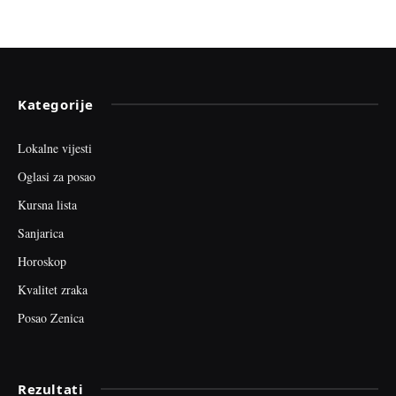
Kategorije
Lokalne vijesti
Oglasi za posao
Kursna lista
Sanjarica
Horoskop
Kvalitet zraka
Posao Zenica
Rezultati