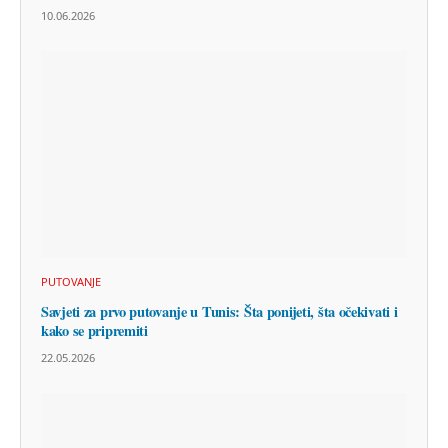
10.06.2026
PUTOVANJE
Savjeti za prvo putovanje u Tunis: Šta ponijeti, šta očekivati i
kako se pripremiti
22.05.2026