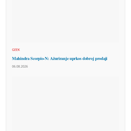
GEEK
Mahindra Scorpio-N: Ažuriranje uprkos dobroj prodaji
06.08.2026