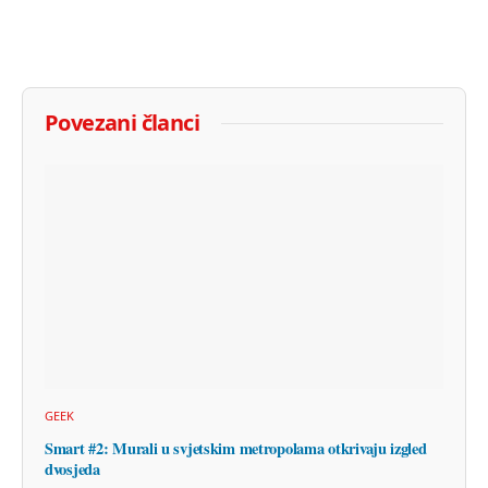
Povezani članci
GEEK
Smart #2: Murali u svjetskim metropolama otkrivaju izgled
dvosjeda