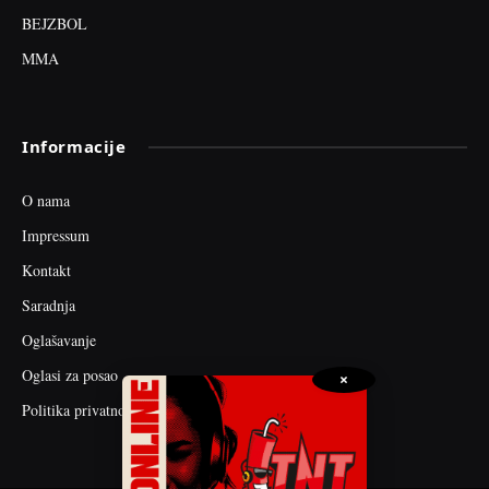
BEJZBOL
MMA
Informacije
O nama
Impressum
Kontakt
Saradnja
Oglašavanje
Oglasi za posao
×
Politika privatnosti