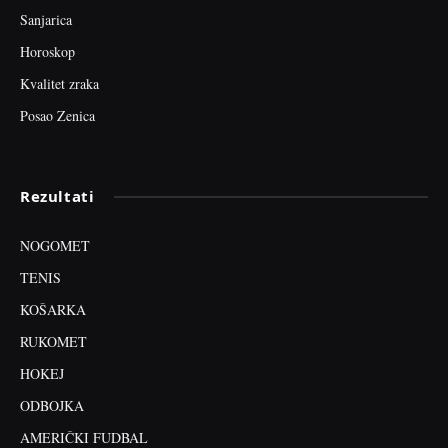
Sanjarica
Horoskop
Kvalitet zraka
Posao Zenica
Rezultati
NOGOMET
TENIS
KOŠARKA
RUKOMET
HOKEJ
ODBOJKA
AMERIČKI FUDBAL