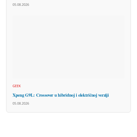
05.08.2026
GEEK
Xpeng G9L: Crossover u hibridnoj i električnoj verziji
05.08.2026