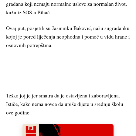
građana koji nemaju normalne uslove za normalan život,
kažu iz SOS-a Bihać.
Ovaj put, posjetili su Jasminku Baković, našu sugrađanku
kojoj je pored liječenja neophodna i pomoć u vidu hrane i
osnovnih potrepština.
Teško joj je jer smatra da je ostavljena i zaboravljena.
Ističe, kako nema novca da upiše dijete u srednju školu
ove godine.