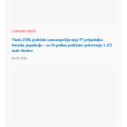
LOKALNE VIJESTI
Vlada ZDK podržala samozapošljavanje 97 pripadnika
boračke populacije – za 10 godina podržano pokretanje 1.152
mala biznisa
06.08.2026