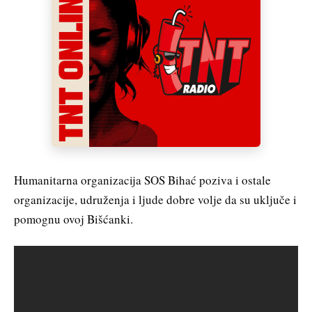
Humanitarna organizacija SOS Bihać poziva i ostale
organizacije, udruženja i ljude dobre volje da su uključe i
pomognu ovoj Bišćanki.