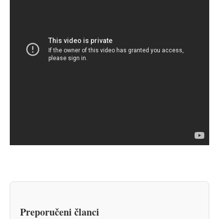
Preporučeni članci