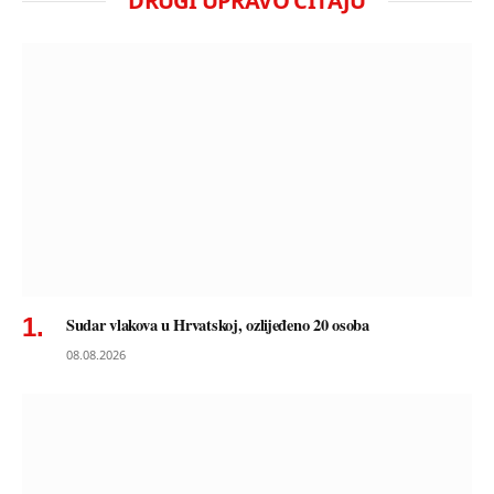
DRUGI UPRAVO ČITAJU
Sudar vlakova u Hrvatskoj, ozlijeđeno 20 osoba
08.08.2026