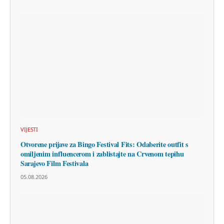
VIJESTI
Otvorene prijave za Bingo Festival Fits: Odaberite outfit s
omiljenim influencerom i zablistajte na Crvenom tepihu
Sarajevo Film Festivala
05.08.2026