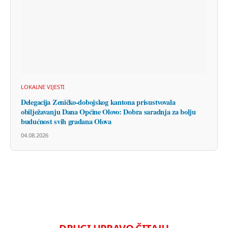
LOKALNE VIJESTI
Delegacija Zeničko-dobojskog kantona prisustvovala
obilježavanju Dana Općine Olovo: Dobra saradnja za bolju
budućnost svih građana Olova
04.08.2026