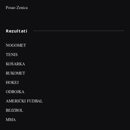
Posao Zenica
Rezultati
NOGOMET
TENIS
KOŠARKA
RUKOMET
HOKEJ
ODBOJKA
AMERIČKI FUDBAL
BEJZBOL
MMA