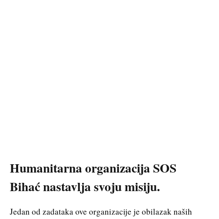
Humanitarna organizacija SOS
Bihać nastavlja svoju misiju.
Jedan od zadataka ove organizacije je obilazak naših