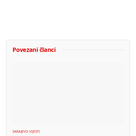
Povezani članci
SARAJEVO VIJESTI