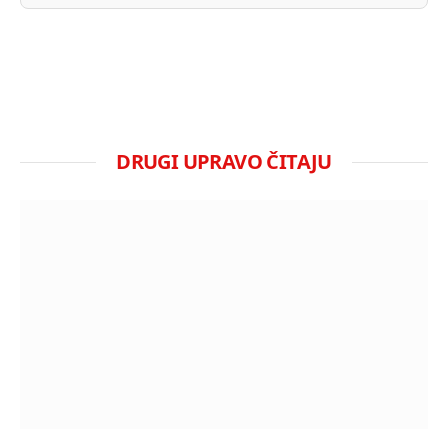
DRUGI UPRAVO ČITAJU