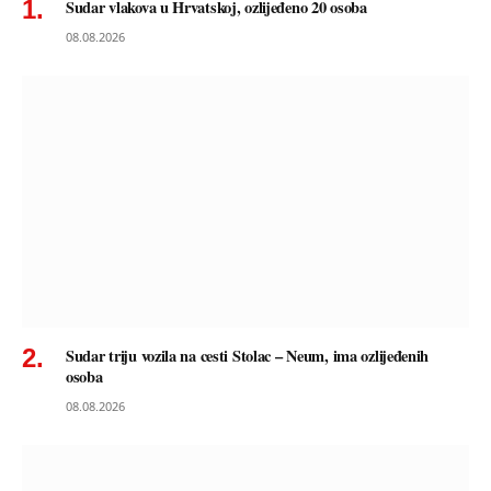
Sudar vlakova u Hrvatskoj, ozlijeđeno 20 osoba
08.08.2026
Sudar triju vozila na cesti Stolac – Neum, ima ozlijeđenih
osoba
08.08.2026