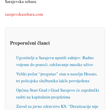
Sarajevska sehara.
sarajevskasehara.com
Preporučeni članci
Ugostitelji u Sarajevu uputili zahtjev: Radno
vrijeme do ponoći, održavanje muzike uživo
Veliki požar “progutao” stan u naselju Hrasno,
tri policijska službenika lakše povrijeđena
Općina Stari Grad i Grad Sarajevo će zajednički
raditi na kapitalnim projektima
Zavod za javno zdravstvo KS: “Deratizacije nije