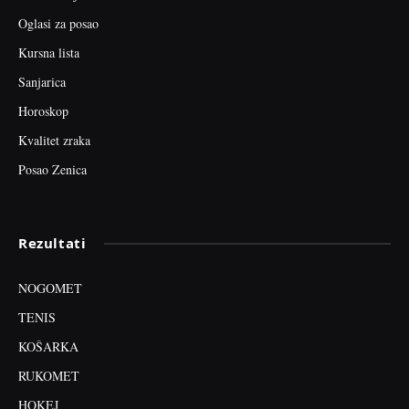
Oglasi za posao
Kursna lista
Sanjarica
Horoskop
Kvalitet zraka
Posao Zenica
Rezultati
NOGOMET
TENIS
KOŠARKA
RUKOMET
HOKEJ