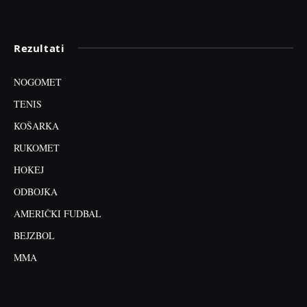
Rezultati
NOGOMET
TENIS
KOŠARKA
RUKOMET
HOKEJ
ODBOJKA
AMERIČKI FUDBAL
BEJZBOL
MMA