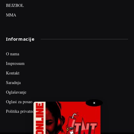
BEJZBOL
MMA
Informacije
O nama
Impressum
Kontakt
Saradnja
Oglašavanje
Oglasi za posao
×
Politika privatnosti