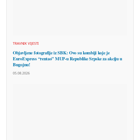
TRAVNIK VIJESTI
Objavljene fotografije iz SBK: Ovo su kombiji koje je
EuroExpress “rentao” MUP-u Republike Srpske za akciju u
Bugojnu!
05.08.2026