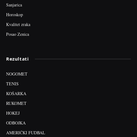
Sanjarica
Horoskop
Kvalitet zraka
Posao Zenica
Rezultati
NOGOMET
TENIS
KOŠARKA
RUKOMET
HOKEJ
ODBOJKA
AMERIČKI FUDBAL