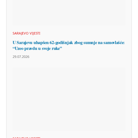
SARAJEVO VIJESTI
U Sarajevu uhapšen 62-godišnjak zbog sumnje na samovlašće:
“Uzeo pravdu u svoje ruke”
29.07.2026