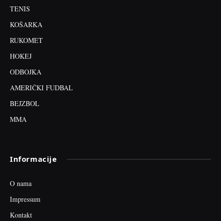
TENIS
KOŠARKA
RUKOMET
HOKEJ
ODBOJKA
AMERIČKI FUDBAL
BEJZBOL
MMA
Informacije
O nama
Impressum
Kontakt