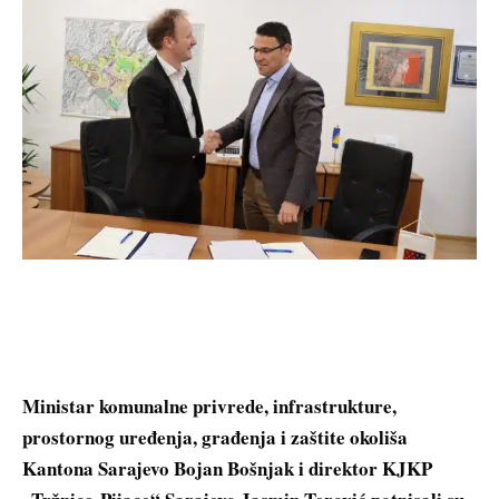
Ministar komunalne privrede, infrastrukture,
prostornog uređenja, građenja i zaštite okoliša
Kantona Sarajevo Bojan Bošnjak i direktor KJKP