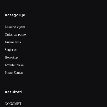
Kategorije
Lokalne vijesti
Oglasi za posao
Kursna lista
Sanjarica
Horoskop
Kvalitet zraka
Posao Zenica
Rezultati
NOGOMET