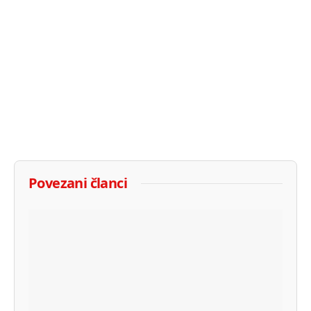
Povezani članci