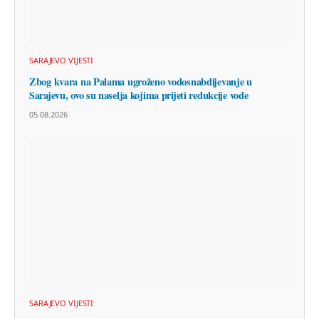
SARAJEVO VIJESTI
Zbog kvara na Palama ugroženo vodosnabdijevanje u
Sarajevu, ovo su naselja kojima prijeti redukcije vode
05.08.2026
SARAJEVO VIJESTI