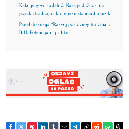
Kako je govorio Jahić: Naša je dužnost da
jezičku tradiciju uklopimo u standardni jezik
Panel diskusija “Razvoj poslovnog turizma u
BiH: Potencijali i prilike”