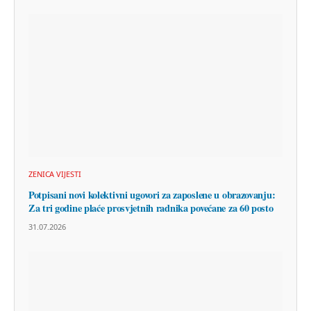
ZENICA VIJESTI
Potpisani novi kolektivni ugovori za zaposlene u obrazovanju:
Za tri godine plaće prosvjetnih radnika povećane za 60 posto
31.07.2026