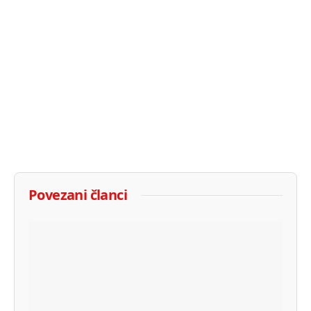
Povezani članci