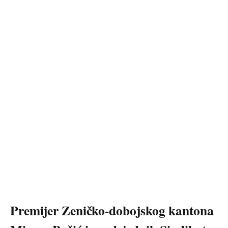
Premijer Zeničko-dobojskog kantona