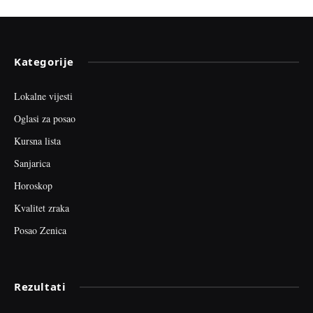
Kategorije
Lokalne vijesti
Oglasi za posao
Kursna lista
Sanjarica
Horoskop
Kvalitet zraka
Posao Zenica
Rezultati