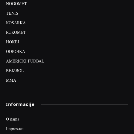
NOGOMET
TENIS
KOŠARKA
RUKOMET
HOKEJ
ODBOJKA
AMERIČKI FUDBAL
BEJZBOL
MMA
Informacije
O nama
Impressum