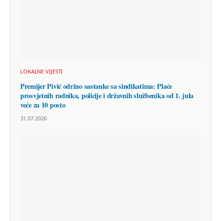
LOKALNE VIJESTI
Premijer Pivić održao sastanke sa sindikatima: Plaće
prosvjetnih radnika, policije i državnih službenika od 1. jula
veće za 10 posto
31.07.2026