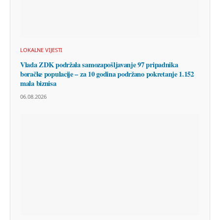
LOKALNE VIJESTI
Vlada ZDK podržala samozapošljavanje 97 pripadnika
boračke populacije – za 10 godina podržano pokretanje 1.152
mala biznisa
06.08.2026