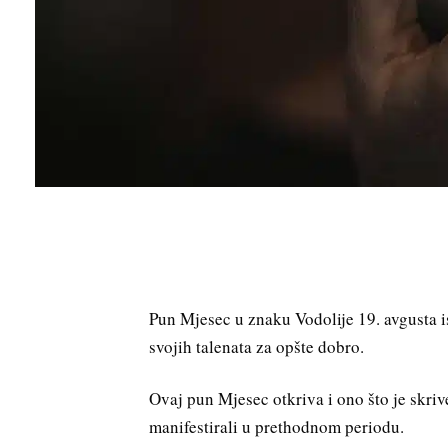
Pun Mjesec u znaku Vodolije 19. avgusta i
svojih talenata za opšte dobro.
Ovaj pun Mjesec otkriva i ono što je skriv
manifestirali u prethodnom periodu.