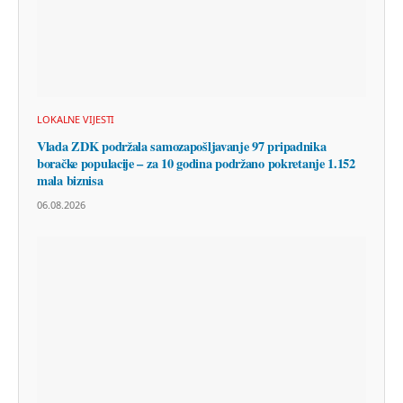
LOKALNE VIJESTI
Vlada ZDK podržala samozapošljavanje 97 pripadnika
boračke populacije – za 10 godina podržano pokretanje 1.152
mala biznisa
06.08.2026