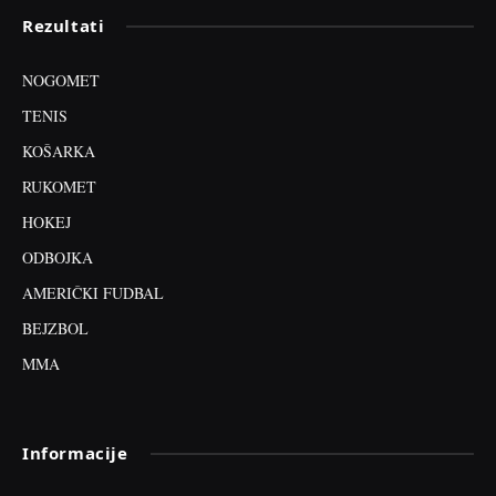
Rezultati
NOGOMET
TENIS
KOŠARKA
RUKOMET
HOKEJ
ODBOJKA
AMERIČKI FUDBAL
BEJZBOL
MMA
Informacije