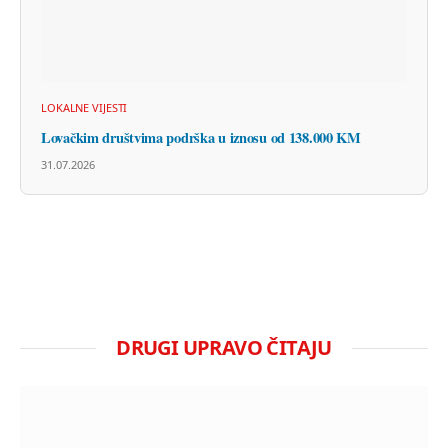
LOKALNE VIJESTI
Lovačkim društvima podrška u iznosu od 138.000 KM
31.07.2026
DRUGI UPRAVO ČITAJU