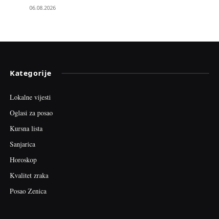
06.08.2026
Kategorije
Lokalne vijesti
Oglasi za posao
Kursna lista
Sanjarica
Horoskop
Kvalitet zraka
Posao Zenica