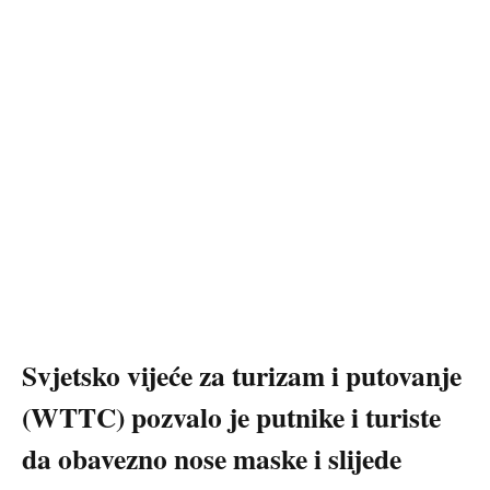
Svjetsko vijeće za turizam i putovanje
(WTTC) pozvalo je putnike i turiste
da obavezno nose maske i slijede