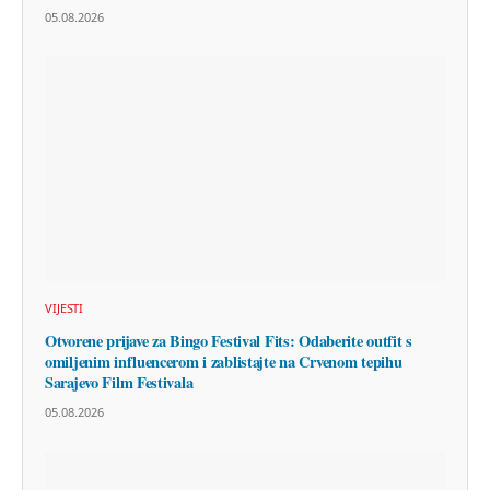
05.08.2026
VIJESTI
Otvorene prijave za Bingo Festival Fits: Odaberite outfit s
omiljenim influencerom i zablistajte na Crvenom tepihu
Sarajevo Film Festivala
05.08.2026