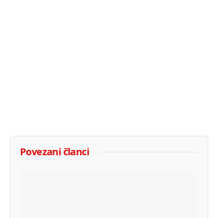
Povezani članci