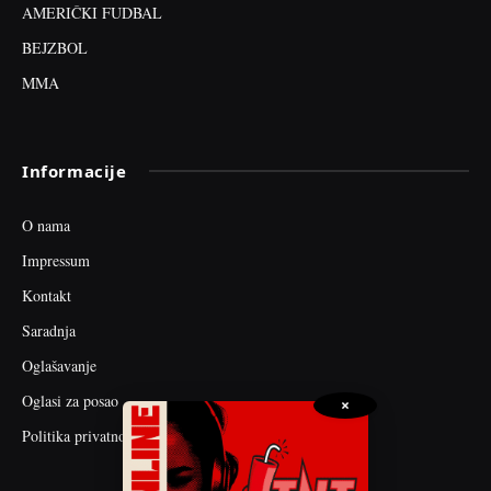
AMERIČKI FUDBAL
BEJZBOL
MMA
Informacije
O nama
Impressum
Kontakt
Saradnja
Oglašavanje
Oglasi za posao
×
Politika privatnosti