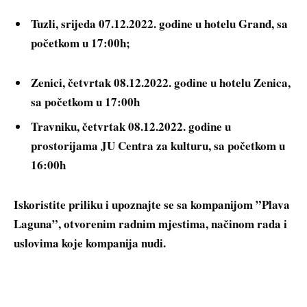
Tuzli, srijeda 07.12.2022. godine u hotelu Grand, sa
početkom u 17:00h;
Zenici, četvrtak 08.12.2022. godine u hotelu Zenica,
sa početkom u 17:00h
Travniku, četvrtak 08.12.2022. godine u
prostorijama JU Centra za kulturu, sa početkom u
16:00h
Iskoristite priliku i upoznajte se sa kompanijom ”Plava
Laguna”, otvorenim radnim mjestima, načinom rada i
uslovima koje kompanija nudi.