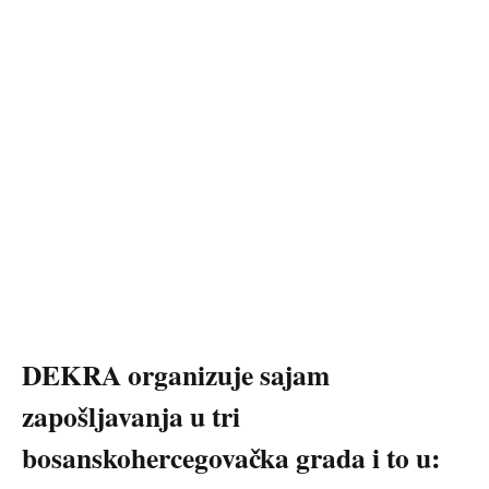
DEKRA organizuje sajam
zapošljavanja u tri
bosanskohercegovačka grada i to u: