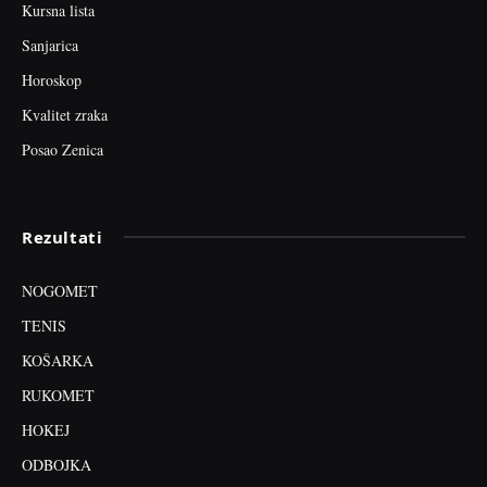
Kursna lista
Sanjarica
Horoskop
Kvalitet zraka
Posao Zenica
Rezultati
NOGOMET
TENIS
KOŠARKA
RUKOMET
HOKEJ
ODBOJKA