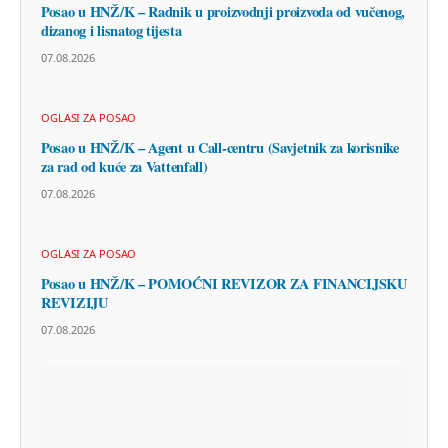
Posao u HNŽ/K – Radnik u proizvodnji proizvoda od vučenog,
dizanog i lisnatog tijesta
07.08.2026
OGLASI ZA POSAO
Posao u HNŽ/K – Agent u Call-centru (Savjetnik za korisnike
za rad od kuće za Vattenfall)
07.08.2026
OGLASI ZA POSAO
Posao u HNŽ/K – POMOĆNI REVIZOR ZA FINANCIJSKU
REVIZIJU
07.08.2026