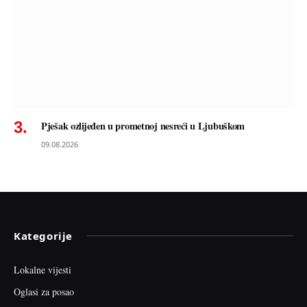
Pješak ozlijeđen u prometnoj nesreći u Ljubuškom
09.08.2026
Kategorije
Lokalne vijesti
Oglasi za posao