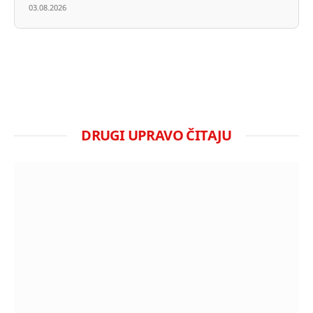
03.08.2026
DRUGI UPRAVO ČITAJU