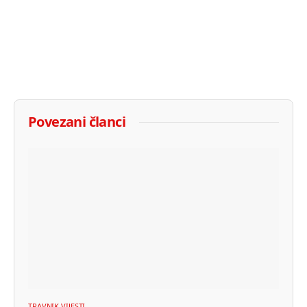
Povezani članci
TRAVNIK VIJESTI