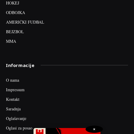
HOKEJ
ODBOJKA
AMERIČKI FUDBAL
BEJZBOL
MMA
Informacije
O nama
Impressum
Kontakt
Saradnja
Oglašavanje
Oglasi za posao
×