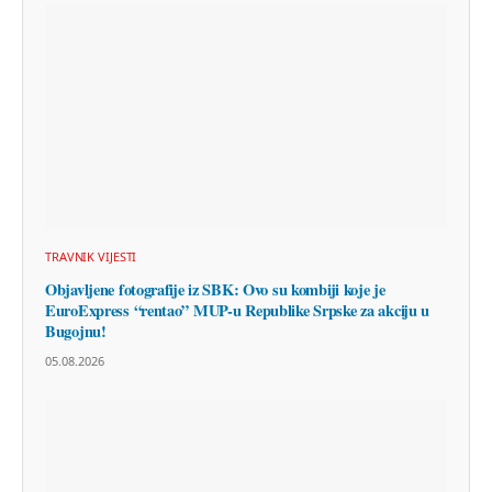
TRAVNIK VIJESTI
Objavljene fotografije iz SBK: Ovo su kombiji koje je
EuroExpress “rentao” MUP-u Republike Srpske za akciju u
Bugojnu!
05.08.2026