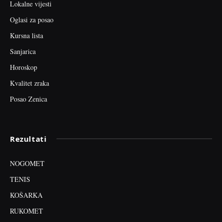
Lokalne vijesti
Oglasi za posao
Kursna lista
Sanjarica
Horoskop
Kvalitet zraka
Posao Zenica
Rezultati
NOGOMET
TENIS
KOŠARKA
RUKOMET