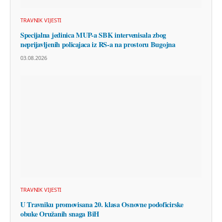
TRAVNIK VIJESTI
Specijalna jedinica MUP-a SBK intervenisala zbog
neprijavljenih policajaca iz RS-a na prostoru Bugojna
03.08.2026
TRAVNIK VIJESTI
U Travniku promovisana 20. klasa Osnovne podoficirske
obuke Oružanih snaga BiH