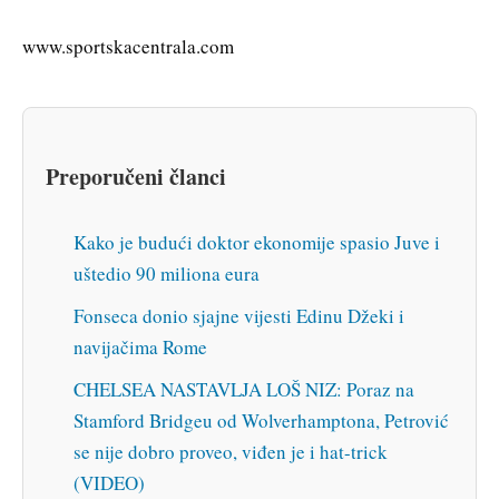
www.sportskacentrala.com
Preporučeni članci
Kako je budući doktor ekonomije spasio Juve i
uštedio 90 miliona eura
Fonseca donio sjajne vijesti Edinu Džeki i
navijačima Rome
CHELSEA NASTAVLJA LOŠ NIZ: Poraz na
Stamford Bridgeu od Wolverhamptona, Petrović
se nije dobro proveo, viđen je i hat-trick
(VIDEO)