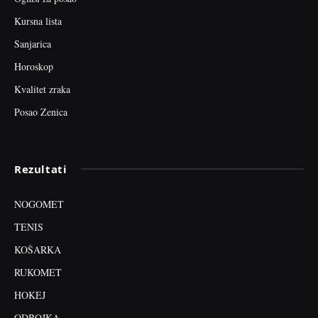
Kursna lista
Sanjarica
Horoskop
Kvalitet zraka
Posao Zenica
Rezultati
NOGOMET
TENIS
KOŠARKA
RUKOMET
HOKEJ
ODBOJKA