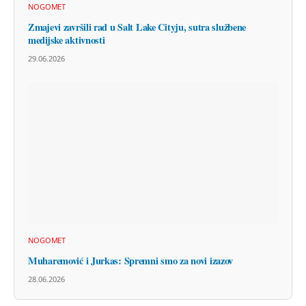
NOGOMET
Zmajevi završili rad u Salt Lake Cityju, sutra službene
medijske aktivnosti
29.06.2026
NOGOMET
Muharemović i Jurkas: Spremni smo za novi izazov
28.06.2026