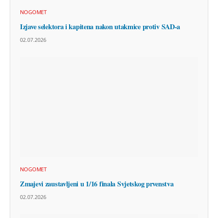
NOGOMET
Izjave selektora i kapitena nakon utakmice protiv SAD-a
02.07.2026
NOGOMET
Zmajevi zaustavljeni u 1/16 finala Svjetskog prvenstva
02.07.2026