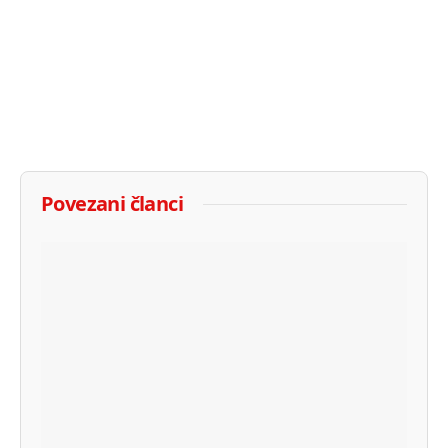
Povezani članci