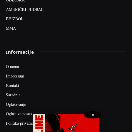
AMERIČKI FUDBAL
BEJZBOL
MMA
Informacije
O nama
Impressum
Kontakt
Saradnja
Oglašavanje
Oglasi za posao
×
Politika privatnosti