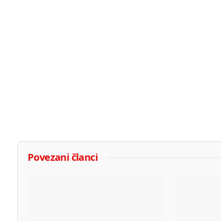
Povezani članci