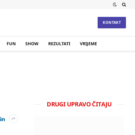
KONTAKT
FUN
SHOW
REZULTATI
VRIJEME
DRUGI UPRAVO ČITAJU