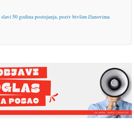
 slavi 50 godina postojanja, poziv bivšim članovima