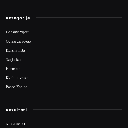
Kategorije
Lokalne vijesti
Oglasi za posao
Kursna lista
Sanjarica
Horoskop
Kvalitet zraka
Posao Zenica
Rezultati
NOGOMET