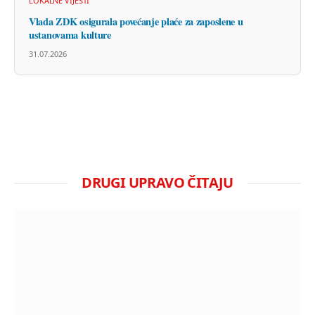
LOKALNE VIJESTI
Vlada ZDK osigurala povećanje plaće za zaposlene u
ustanovama kulture
31.07.2026
DRUGI UPRAVO ČITAJU