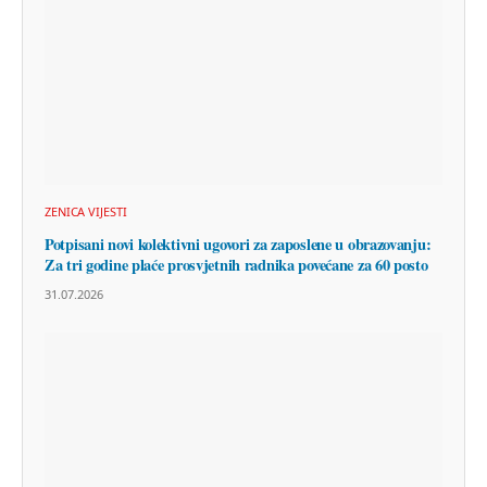
ZENICA VIJESTI
Potpisani novi kolektivni ugovori za zaposlene u obrazovanju:
Za tri godine plaće prosvjetnih radnika povećane za 60 posto
31.07.2026