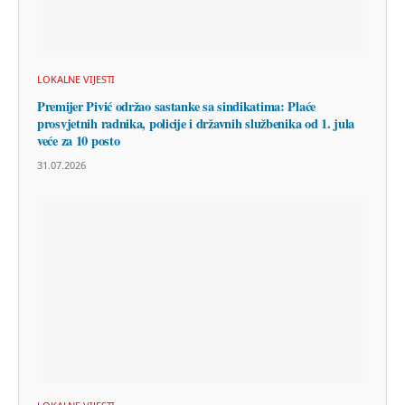
LOKALNE VIJESTI
Premijer Pivić održao sastanke sa sindikatima: Plaće
prosvjetnih radnika, policije i državnih službenika od 1. jula
veće za 10 posto
31.07.2026