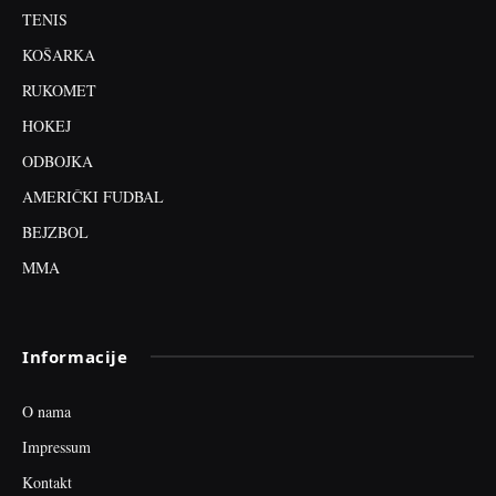
TENIS
KOŠARKA
RUKOMET
HOKEJ
ODBOJKA
AMERIČKI FUDBAL
BEJZBOL
MMA
Informacije
O nama
Impressum
Kontakt