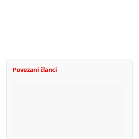
Povezani članci