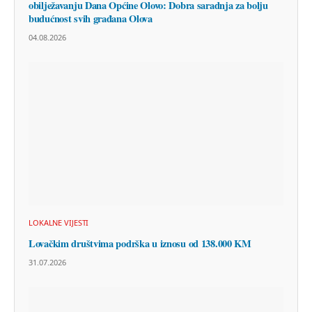
obilježavanju Dana Općine Olovo: Dobra saradnja za bolju
budućnost svih građana Olova
04.08.2026
LOKALNE VIJESTI
Lovačkim društvima podrška u iznosu od 138.000 KM
31.07.2026