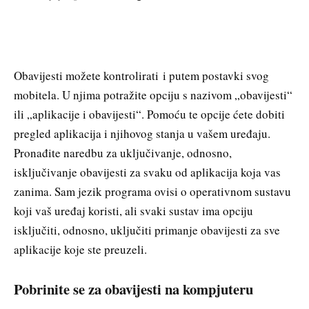
Obavijesti možete kontrolirati i putem postavki svog
mobitela. U njima potražite opciju s nazivom „obavijesti“
ili „aplikacije i obavijesti“. Pomoću te opcije ćete dobiti
pregled aplikacija i njihovog stanja u vašem uređaju.
Pronađite naredbu za uključivanje, odnosno,
isključivanje obavijesti za svaku od aplikacija koja vas
zanima. Sam jezik programa ovisi o operativnom sustavu
koji vaš uređaj koristi, ali svaki sustav ima opciju
isključiti, odnosno, uključiti primanje obavijesti za sve
aplikacije koje ste preuzeli.
Pobrinite se za obavijesti na kompjuteru