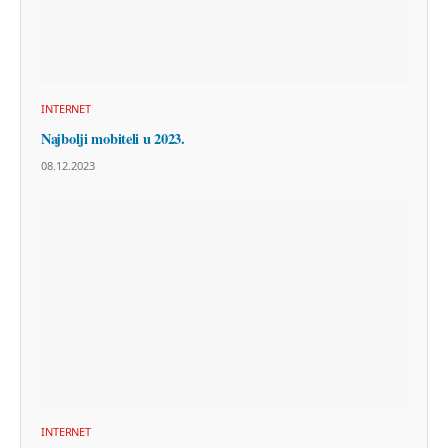
INTERNET
Najbolji mobiteli u 2023.
08.12.2023
INTERNET