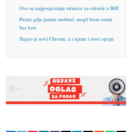
Ovo su najposjećenije stranice za odrasle u BiH
Pazite gdje punite mobitel, mogli biste ostati
bez love
Stigao je novi Chrome, a s njime i nove opcije