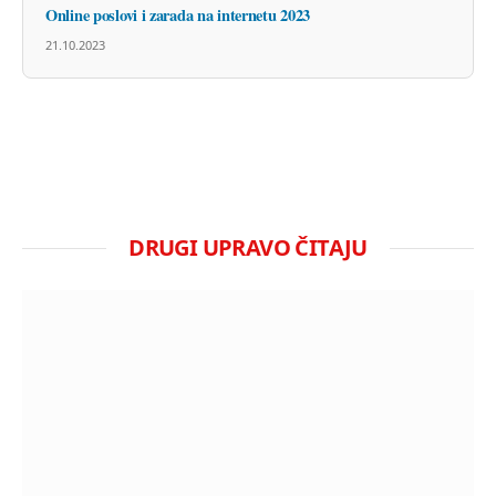
Online poslovi i zarada na internetu 2023
21.10.2023
DRUGI UPRAVO ČITAJU