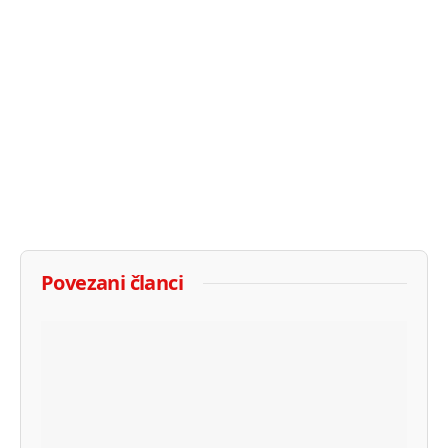
Povezani članci