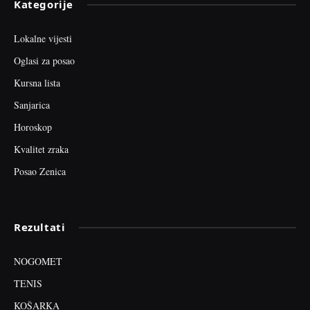
Kategorije
Lokalne vijesti
Oglasi za posao
Kursna lista
Sanjarica
Horoskop
Kvalitet zraka
Posao Zenica
Rezultati
NOGOMET
TENIS
KOŠARKA