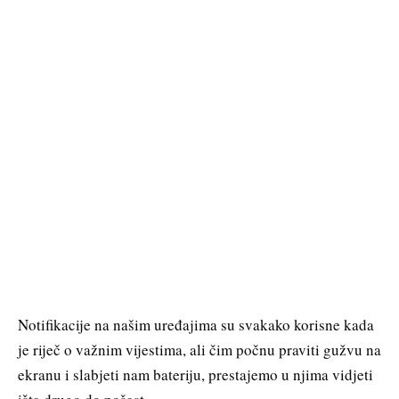
Notifikacije na našim uređajima su svakako korisne kada
je riječ o važnim vijestima, ali čim počnu praviti gužvu na
ekranu i slabjeti nam bateriju, prestajemo u njima vidjeti