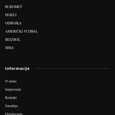
RUKOMET
HOKEJ
ODBOJKA
AMERIČKI FUDBAL
BEJZBOL
MMA
Informacije
O nama
Impressum
Kontakt
Saradnja
Oglašavanje