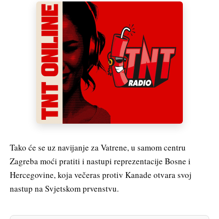
Tako će se uz navijanje za Vatrene, u samom centru
Zagreba moći pratiti i nastupi reprezentacije Bosne i
Hercegovine, koja večeras protiv Kanade otvara svoj
nastup na Svjetskom prvenstvu.