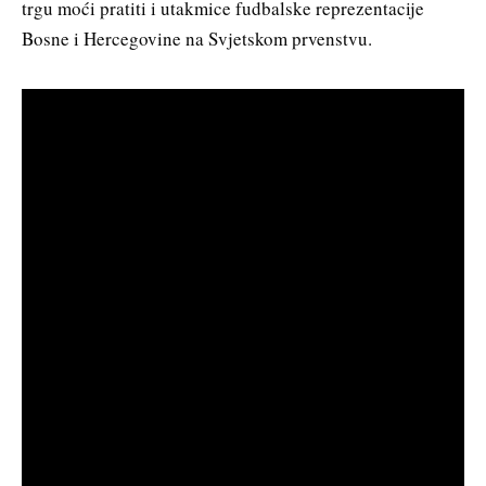
trgu moći pratiti i utakmice fudbalske reprezentacije
Bosne i Hercegovine na Svjetskom prvenstvu.