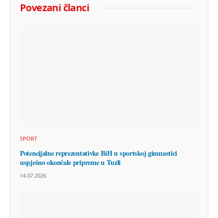
Povezani članci
SPORT
Potencijalne reprezentativke BiH u sportskoj gimnastici
uspješno okončale pripreme u Tuzli
14.07.2026