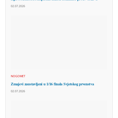
02.07.2026
NOGOMET
Zmajevi zaustavljeni u 1/16 finala Svjetskog prvenstva
02.07.2026