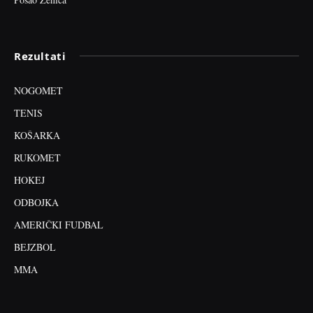
Rezultati
NOGOMET
TENIS
KOŠARKA
RUKOMET
HOKEJ
ODBOJKA
AMERIČKI FUDBAL
BEJZBOL
MMA