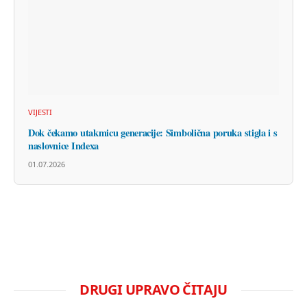
VIJESTI
Dok čekamo utakmicu generacije: Simbolična poruka stigla i s
naslovnice Indexa
01.07.2026
DRUGI UPRAVO ČITAJU