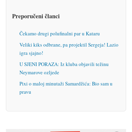
Preporučeni članci
Čekamo drugi polufinalni par u Kataru
Veliki kiks odbrane, pa projektil Sergeja! Lazio
igra sjajno!
U SJENI PORAZA: Iz kluba objavili težinu
Neymarove ozljede
Pixi o maloj minutaži Samardžića: Bio sam u
pravu