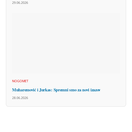
29.06.2026
NOGOMET
Muharemović i Jurkas: Spremni smo za novi izazov
28.06.2026