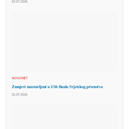
02.07.2026
NOGOMET
Zmajevi zaustavljeni u 1/16 finala Svjetskog prvenstva
02.07.2026