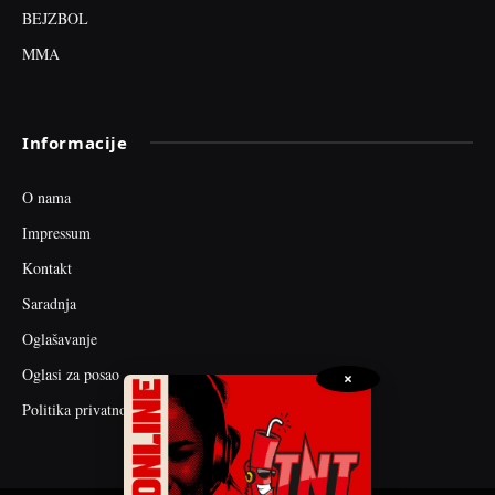
BEJZBOL
MMA
Informacije
O nama
Impressum
Kontakt
Saradnja
Oglašavanje
Oglasi za posao
×
Politika privatnosti