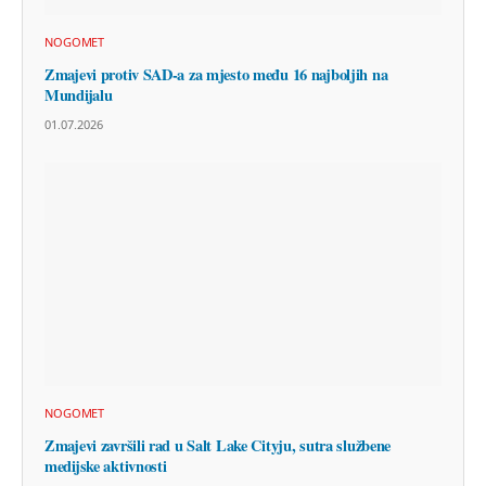
NOGOMET
Zmajevi protiv SAD-a za mjesto među 16 najboljih na
Mundijalu
01.07.2026
NOGOMET
Zmajevi završili rad u Salt Lake Cityju, sutra službene
medijske aktivnosti