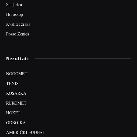
Sanjarica
Horoskop
Kvalitet zraka
Posao Zenica
Rezultati
NOGOMET
TENIS
KOŠARKA
RUKOMET
HOKEJ
ODBOJKA
AMERIČKI FUDBAL