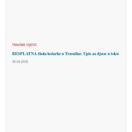
TRAVNIK VIJESTI
BESPLATNA škola košarke u Travniku: Upis za djecu u toku
28.04.2026