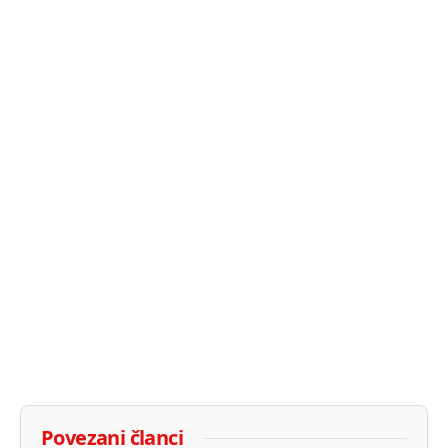
Povezani članci