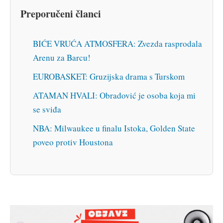
Preporučeni članci
BIĆE VRUĆA ATMOSFERA: Zvezda rasprodala
Arenu za Barcu!
EUROBASKET: Gruzijska drama s Turskom
ATAMAN HVALI: Obradović je osoba koja mi
se sviđa
NBA: Milwaukee u finalu Istoka, Golden State
poveo protiv Houstona