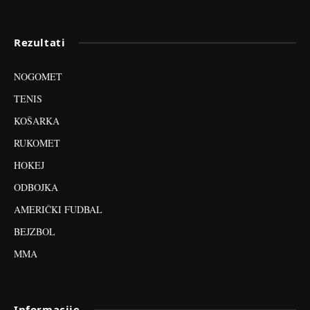
Rezultati
NOGOMET
TENIS
KOŠARKA
RUKOMET
HOKEJ
ODBOJKA
AMERIČKI FUDBAL
BEJZBOL
MMA
Informacije