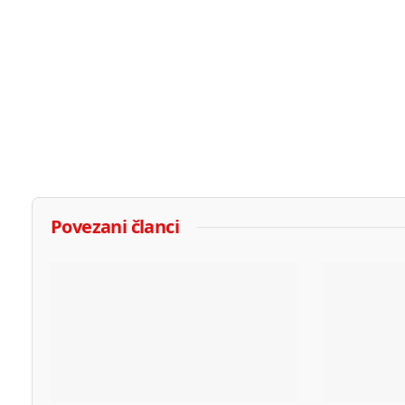
Povezani članci