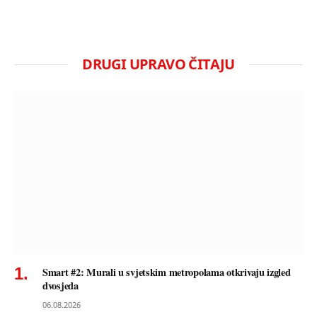
DRUGI UPRAVO ČITAJU
Smart #2: Murali u svjetskim metropolama otkrivaju izgled
dvosjeda
06.08.2026