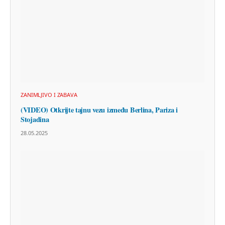
ZANIMLJIVO I ZABAVA
(VIDEO) Otkrijte tajnu vezu između Berlina, Pariza i
Stojadina
28.05.2025