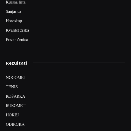
Kursna lista
Sanjarica
Horoskop
Kvalitet zraka
Posao Zenica
Rezultati
NOGOMET
TENIS
KOŠARKA
RUKOMET
HOKEJ
ODBOJKA