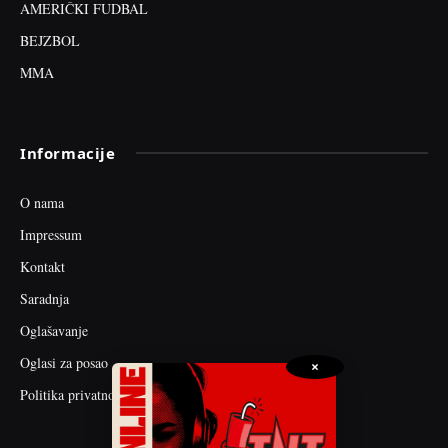
AMERIČKI FUDBAL
BEJZBOL
MMA
Informacije
O nama
Impressum
Kontakt
Saradnja
Oglašavanje
Oglasi za posao
×
Politika privatnosti