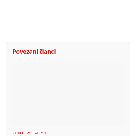
Povezani članci
ZANIMLJIVO I ZABAVA