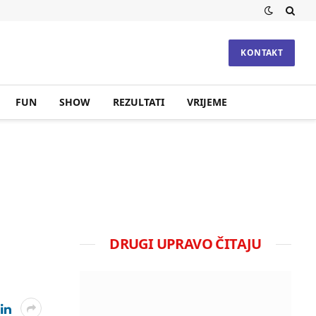
KONTAKT
FUN
SHOW
REZULTATI
VRIJEME
DRUGI UPRAVO ČITAJU