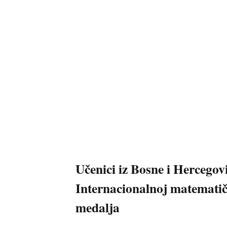
Učenici iz Bosne i Hercegovi
Internacionalnoj matematičk
medalja