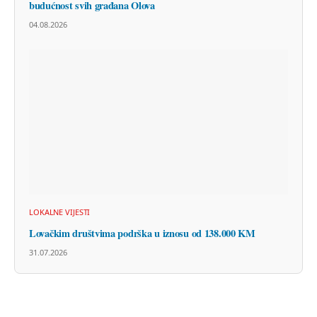
budućnost svih građana Olova
04.08.2026
LOKALNE VIJESTI
Lovačkim društvima podrška u iznosu od 138.000 KM
31.07.2026