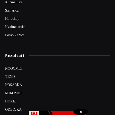
Kursna lista
Sanjarica
Horoskop
Kvalitet zraka
Posao Zenica
Rezultati
NOGOMET
TENIS
KOŠARKA
RUKOMET
HOKEJ
ODBOJKA
×