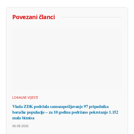
Povezani članci
LOKALNE VIJESTI
Vlada ZDK podržala samozapošljavanje 97 pripadnika
boračke populacije – za 10 godina podržano pokretanje 1.152
mala biznisa
06.08.2026