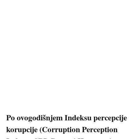
Po ovogodišnjem Indeksu percepcije
korupcije (Corruption Perception