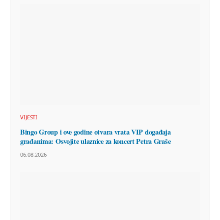
VIJESTI
Bingo Group i ove godine otvara vrata VIP događaja
građanima: Osvojite ulaznice za koncert Petra Graše
06.08.2026