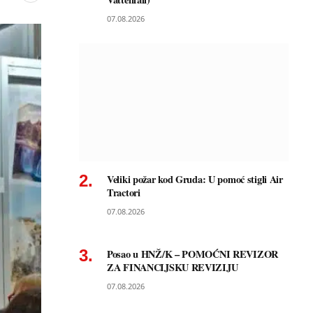
07.08.2026
Veliki požar kod Gruda: U pomoć stigli Air
Tractori
07.08.2026
Posao u HNŽ/K – POMOĆNI REVIZOR
ZA FINANCIJSKU REVIZIJU
07.08.2026