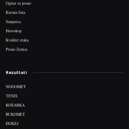
Oglasi za posao
Kursna lista
Sanjarica
Horoskop
Kvalitet zraka
Posao Zenica
Rezultati
NOGOMET
TENIS
KOŠARKA
RUKOMET
HOKEJ