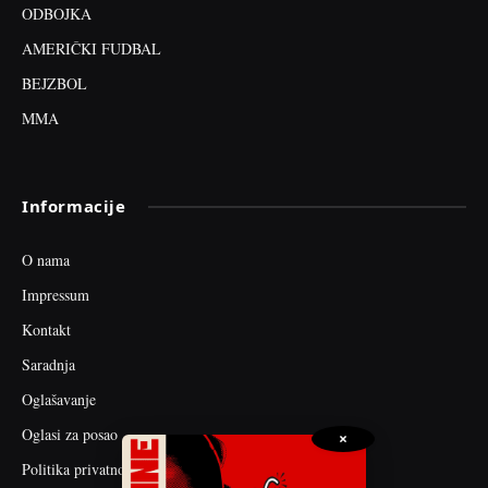
ODBOJKA
AMERIČKI FUDBAL
BEJZBOL
MMA
Informacije
O nama
Impressum
Kontakt
Saradnja
Oglašavanje
Oglasi za posao
×
Politika privatnosti