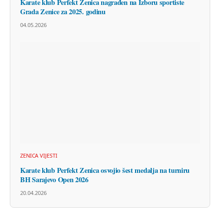
Karate klub Perfekt Zenica nagrađen na Izboru sportiste
Grada Zenice za 2025. godinu
04.05.2026
ZENICA VIJESTI
Karate klub Perfekt Zenica osvojio šest medalja na turniru
BH Sarajevo Open 2026
20.04.2026