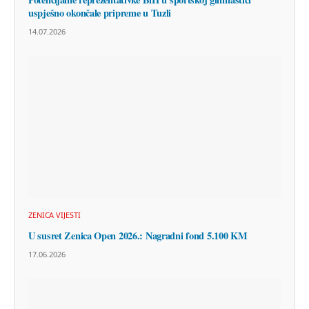
uspješno okončale pripreme u Tuzli
14.07.2026
ZENICA VIJESTI
U susret Zenica Open 2026.: Nagradni fond 5.100 KM
17.06.2026