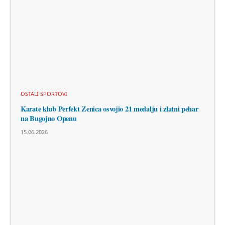
OSTALI SPORTOVI
Karate klub Perfekt Zenica osvojio 21 medalju i zlatni pehar
na Bugojno Openu
15.06.2026