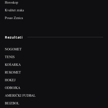
Horoskop
Kvalitet zraka
Posao Zenica
Rezultati
NOGOMET
TENIS
KOŠARKA
RUKOMET
HOKEJ
ODBOJKA
AMERIČKI FUDBAL
BEJZBOL