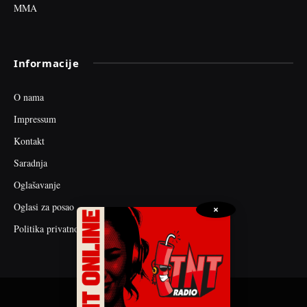
MMA
Informacije
O nama
Impressum
Kontakt
Saradnja
Oglašavanje
Oglasi za posao
×
Politika privatnosti