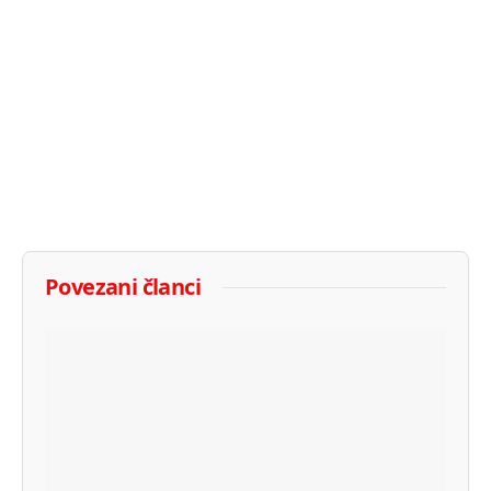
Povezani članci