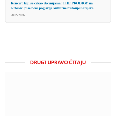
Koncert koji se čekao decenijama: THE PRODIGY na
Grbavici piše novo poglavlje kulturne historije Sarajeva
28.05.2026
DRUGI UPRAVO ČITAJU