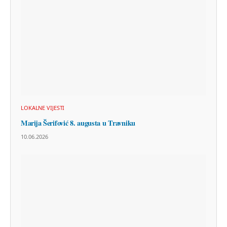
LOKALNE VIJESTI
Marija Šerifović 8. augusta u Travniku
10.06.2026