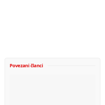
Povezani članci