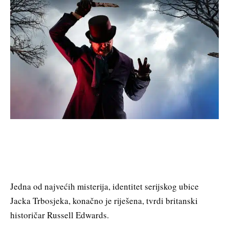
Jedna od najvećih misterija, identitet serijskog ubice
Jacka Trbosjeka, konačno je riješena, tvrdi britanski
historičar Russell Edwards.