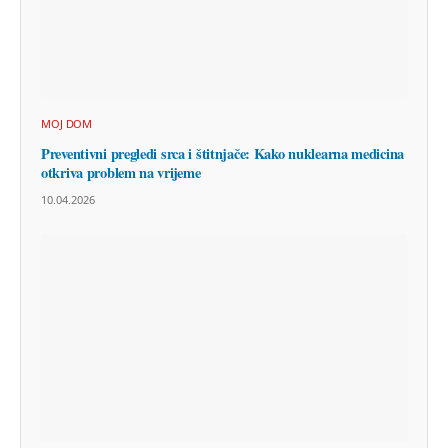
MOJ DOM
Preventivni pregledi srca i štitnjače: Kako nuklearna medicina
otkriva problem na vrijeme
10.04.2026