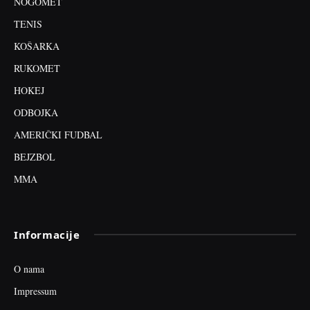
NOGOMET
TENIS
KOŠARKA
RUKOMET
HOKEJ
ODBOJKA
AMERIČKI FUDBAL
BEJZBOL
MMA
Informacije
O nama
Impressum