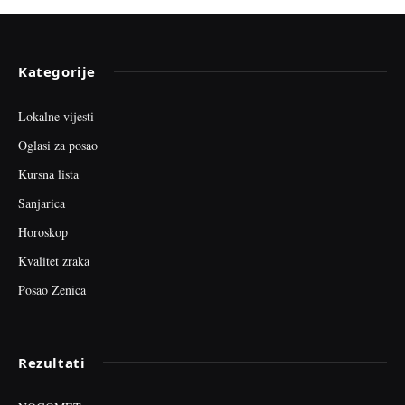
Kategorije
Lokalne vijesti
Oglasi za posao
Kursna lista
Sanjarica
Horoskop
Kvalitet zraka
Posao Zenica
Rezultati