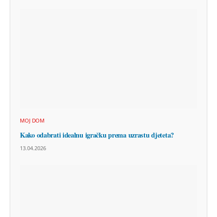
MOJ DOM
Kako odabrati idealnu igračku prema uzrastu djeteta?
13.04.2026