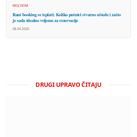
MOJ DOM
Rani booking se isplati: Koliko putnici stvarno uštede i zašto
je sada idealno vrijeme za rezervacije
08.04.2026
DRUGI UPRAVO ČITAJU