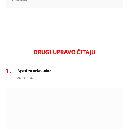
DRUGI UPRAVO ČITAJU
Agent za nekretnine
06.08.2026