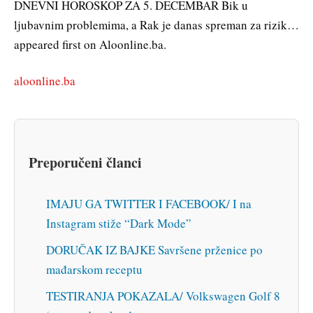
DNEVNI HOROSKOP ZA 5. DECEMBAR Bik u
ljubavnim problemima, a Rak je danas spreman za rizik…
appeared first on Aloonline.ba.
aloonline.ba
Preporučeni članci
IMAJU GA TWITTER I FACEBOOK/ I na
Instagram stiže “Dark Mode”
DORUČAK IZ BAJKE Savršene prženice po
mađarskom receptu
TESTIRANJA POKAZALA/ Volkswagen Golf 8