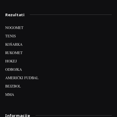
Rezultati
NOGOMET
TENIS
KOŠARKA
RUKOMET
HOKEJ
ODBOJKA
AMERIČKI FUDBAL
BEJZBOL
MMA
Informacije