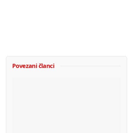
Povezani članci