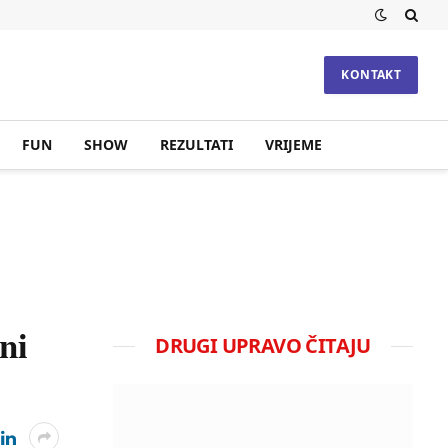
KONTAKT
FUN
SHOW
REZULTATI
VRIJEME
ni
DRUGI UPRAVO ČITAJU