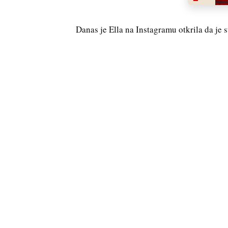
Danas je Ella na Instagramu otkrila da je