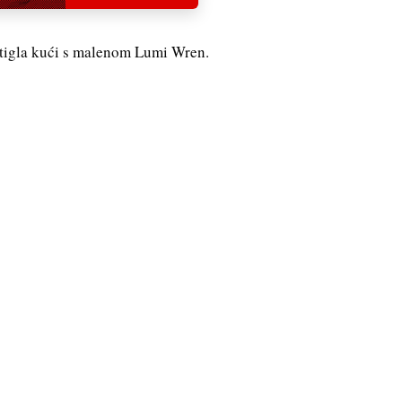
 stigla kući s malenom Lumi Wren.