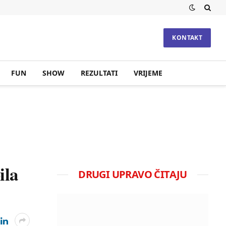
KONTAKT
FUN
SHOW
REZULTATI
VRIJEME
ila
DRUGI UPRAVO ČITAJU