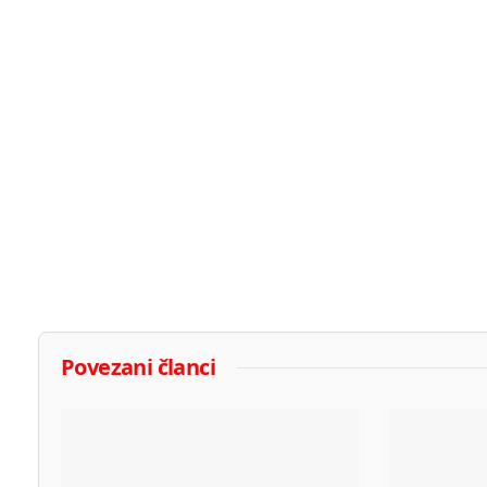
Povezani članci