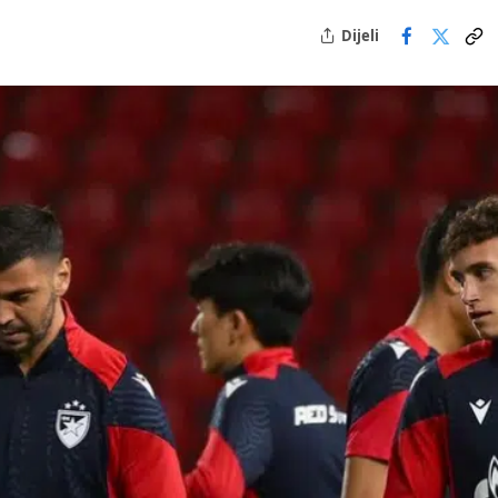
Dijeli