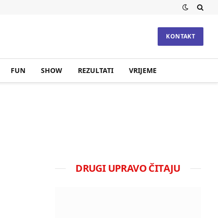
KONTAKT
FUN
SHOW
REZULTATI
VRIJEME
DRUGI UPRAVO ČITAJU