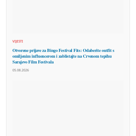
VIJESTI
Otvorene prijave za Bingo Festival Fits: Odaberite outfit s
omiljenim influencerom i zablistajte na Crvenom tepihu
Sarajevo Film Festivala
05.08.2026