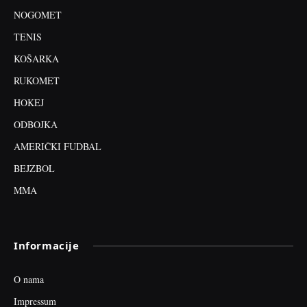
NOGOMET
TENIS
KOŠARKA
RUKOMET
HOKEJ
ODBOJKA
AMERIČKI FUDBAL
BEJZBOL
MMA
Informacije
O nama
Impressum