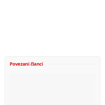
Povezani članci