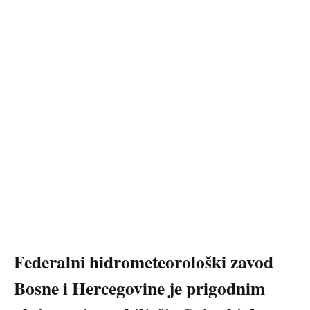
Federalni hidrometeorološki zavod
Bosne i Hercegovine je prigodnim