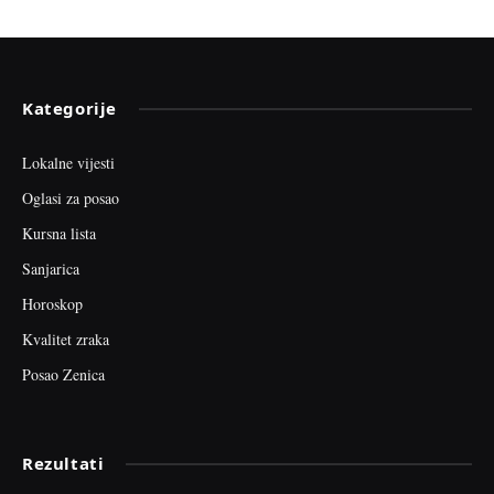
Kategorije
Lokalne vijesti
Oglasi za posao
Kursna lista
Sanjarica
Horoskop
Kvalitet zraka
Posao Zenica
Rezultati