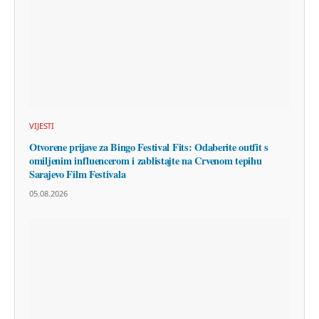
VIJESTI
Otvorene prijave za Bingo Festival Fits: Odaberite outfit s
omiljenim influencerom i zablistajte na Crvenom tepihu
Sarajevo Film Festivala
05.08.2026