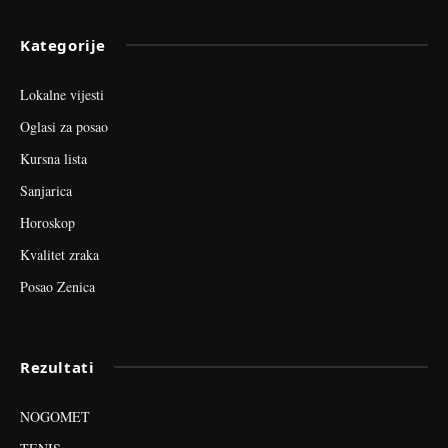
Kategorije
Lokalne vijesti
Oglasi za posao
Kursna lista
Sanjarica
Horoskop
Kvalitet zraka
Posao Zenica
Rezultati
NOGOMET