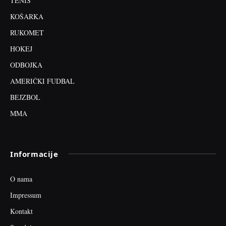
TENIS
KOŠARKA
RUKOMET
HOKEJ
ODBOJKA
AMERIČKI FUDBAL
BEJZBOL
MMA
Informacije
O nama
Impressum
Kontakt