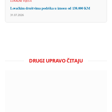
LOKALNE VIJESTI
Lovačkim društvima podrška u iznosu od 138.000 KM
31.07.2026
DRUGI UPRAVO ČITAJU