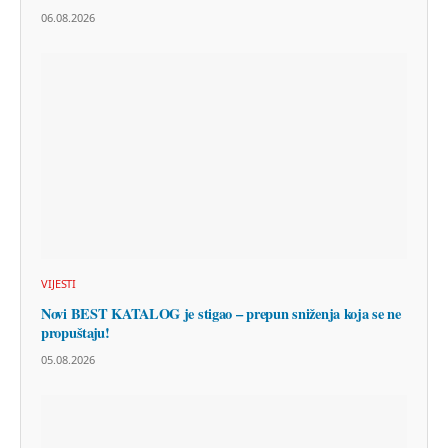
06.08.2026
VIJESTI
Novi BEST KATALOG je stigao – prepun sniženja koja se ne
propuštaju!
05.08.2026