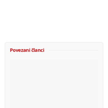
Povezani članci