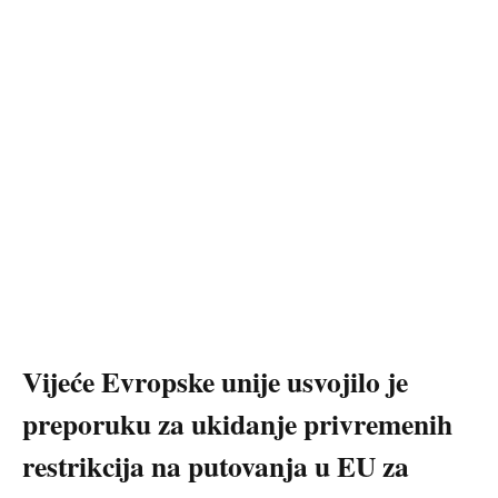
Vijeće Evropske unije usvojilo je
preporuku za ukidanje privremenih
restrikcija na putovanja u EU za