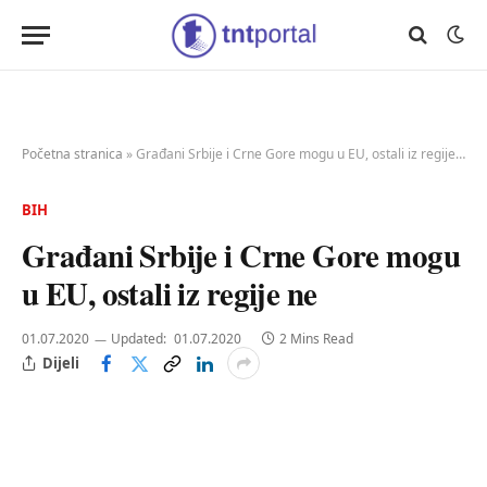
Početna stranica
»
Građani Srbije i Crne Gore mogu u EU, ostali iz regije ne
BIH
Građani Srbije i Crne Gore mogu
u EU, ostali iz regije ne
01.07.2020
Updated:
01.07.2020
2 Mins Read
Dijeli