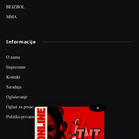
BEJZBOL
MMA
Informacije
O nama
Impressum
Kontakt
Saradnja
Oglašavanje
Oglasi za posao
×
Politika privatnosti