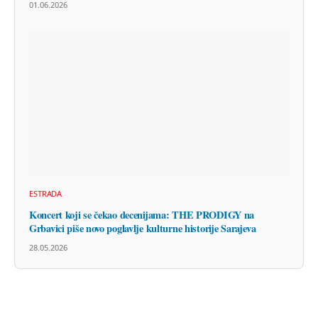
01.06.2026
ESTRADA
Koncert koji se čekao decenijama: THE PRODIGY na
Grbavici piše novo poglavlje kulturne historije Sarajeva
28.05.2026