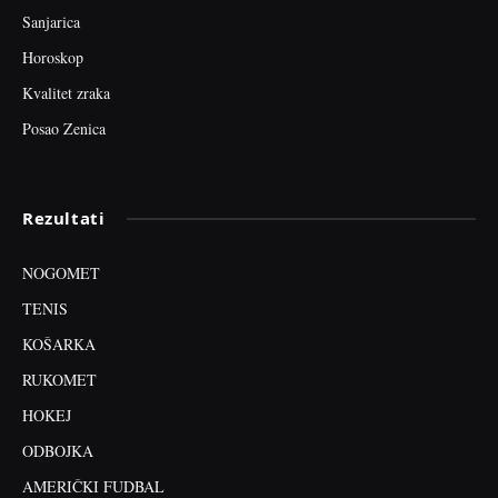
Sanjarica
Horoskop
Kvalitet zraka
Posao Zenica
Rezultati
NOGOMET
TENIS
KOŠARKA
RUKOMET
HOKEJ
ODBOJKA
AMERIČKI FUDBAL