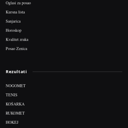
Oglasi za posao
Kursna lista
Sanjarica
Horoskop
Kvalitet zraka
Posao Zenica
Rezultati
NOGOMET
TENIS
KOŠARKA
RUKOMET
HOKEJ