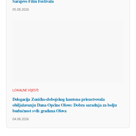
Sarajevo Film Festivala
05.08.2026
LOKALNE VIJESTI
Delegacija Zeničko-dobojskog kantona prisustvovala
obilježavanju Dana Općine Olovo: Dobra saradnja za bolju
budućnost svih građana Olova
04.08.2026