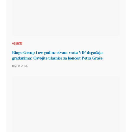
VIJESTI
Bingo Group i ove godine otvara vrata VIP događaja
građanima: Osvojite ulaznice za koncert Petra Graše
06.08.2026