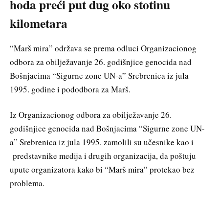
hoda preći put dug oko stotinu
kilometara
“Marš mira” održava se prema odluci Organizacionog
odbora za obilježavanje 26. godišnjice genocida nad
Bošnjacima “Sigurne zone UN-a” Srebrenica iz jula
1995. godine i pododbora za Marš.
Iz Organizacionog odbora za obilježavanje 26.
godišnjice genocida nad Bošnjacima “Sigurne zone UN-
a” Srebrenica iz jula 1995. zamolili su učesnike kao i
predstavnike medija i drugih organizacija, da poštuju
upute organizatora kako bi “Marš mira” protekao bez
problema.