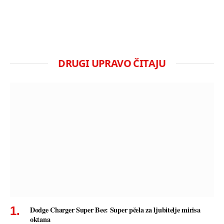
DRUGI UPRAVO ČITAJU
Dodge Charger Super Bee: Super pčela za ljubitelje mirisa
oktana