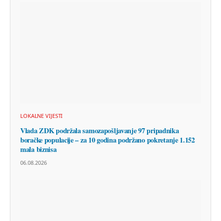
LOKALNE VIJESTI
Vlada ZDK podržala samozapošljavanje 97 pripadnika
boračke populacije – za 10 godina podržano pokretanje 1.152
mala biznisa
06.08.2026