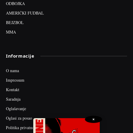
ODBOJKA
AMERIČKI FUDBAL
BEJZBOL
MMA
Informacije
O nama
Impressum
Kontakt
Saradnja
Oglašavanje
Oglasi za posao
×
Politika privatnosti